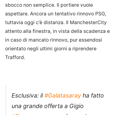
sbocco non semplice. Il portiere vuole
aspettare. Ancora un tentativo rinnovo PSG,
tuttavia oggi c’è distanza. Il
ManchesterCity
attento alla finestra, in vista della scadenza e
in caso di mancato rinnovo, pur essendosi
orientato negli ultimi giorni a riprendere
Trafford.
Esclusiva: il
#Galatasaray
ha fatto
una grande offerta a Gigio