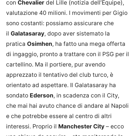
con
Chevalier
del Lille (notizia dell’Equipe),
valutazione 40 milioni. I movimenti per Gigio
sono costanti: possiamo assicurare che
il
Galatasaray
, dopo aver sistemato la
pratica
Osimhen
, ha fatto una mega offerta
di ingaggio, pronto a trattare con il PSG per il
cartellino. Ma il portiere, pur avendo
apprezzato il tentativo del club turco, è
orientato ad aspettare. Il Galatasaray ha
sondato
Ederson
, in scadenza con il City,
che mai hai avuto chance di andare al Napoli
e che potrebbe essere al centro di altri
interessi. Proprio il
Manchester City
– ecco