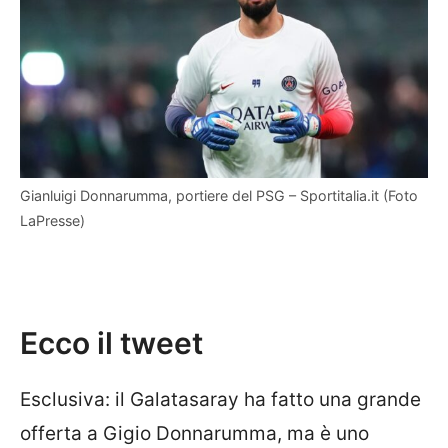
Gianluigi Donnarumma, portiere del PSG – Sportitalia.it (Foto
LaPresse)
Ecco il tweet
Esclusiva: il
Galatasaray
ha fatto una grande
offerta a Gigio
Donnarumma
, ma è uno