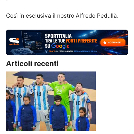
Così in esclusiva il nostro Alfredo Pedullà.
Articoli recenti