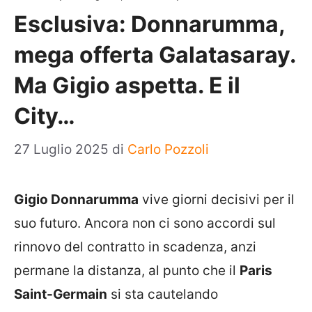
Esclusiva: Donnarumma,
mega offerta Galatasaray.
Ma Gigio aspetta. E il
City…
27 Luglio 2025
di
Carlo Pozzoli
Gigio Donnarumma
vive giorni decisivi per il
suo futuro. Ancora non ci sono accordi sul
rinnovo del contratto in scadenza, anzi
permane la distanza, al punto che il
Paris
Saint-Germain
si sta cautelando