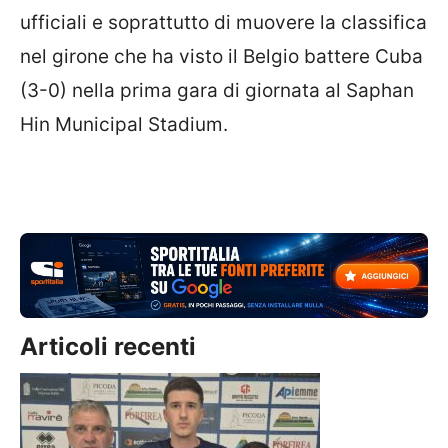
ufficiali e soprattutto di muovere la classifica
nel girone che ha visto il Belgio battere Cuba
(3-0) nella prima gara di giornata al Saphan
Hin Municipal Stadium.
Articoli recenti