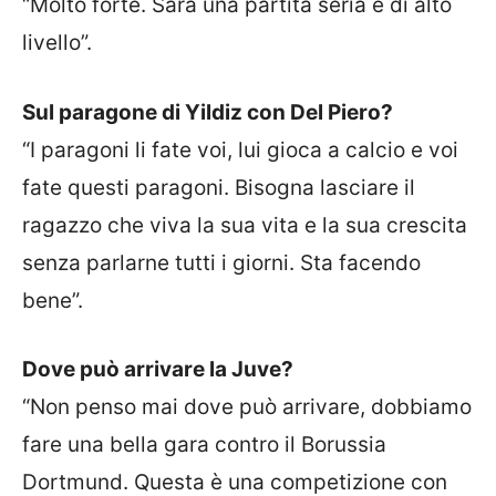
“Molto forte. Sarà una partita seria e di alto
livello”.
Sul paragone di Yildiz con Del Piero?
“I paragoni li fate voi, lui gioca a calcio e voi
fate questi paragoni. Bisogna lasciare il
ragazzo che viva la sua vita e la sua crescita
senza parlarne tutti i giorni. Sta facendo
bene”.
Dove può arrivare la Juve?
“Non penso mai dove può arrivare, dobbiamo
fare una bella gara contro il Borussia
Dortmund. Questa è una competizione con