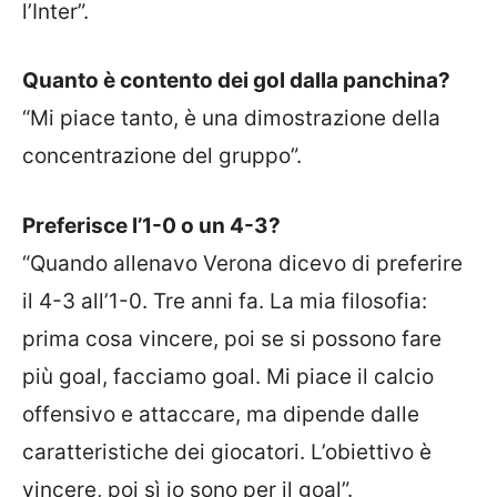
l’Inter”.
Quanto è contento dei gol dalla panchina?
“Mi piace tanto, è una dimostrazione della
concentrazione del gruppo”.
Preferisce l’1-0 o un 4-3?
“Quando allenavo Verona dicevo di preferire
il 4-3 all’1-0. Tre anni fa. La mia filosofia:
prima cosa vincere, poi se si possono fare
più goal, facciamo goal. Mi piace il calcio
offensivo e attaccare, ma dipende dalle
caratteristiche dei giocatori. L’obiettivo è
vincere, poi sì io sono per il goal”.