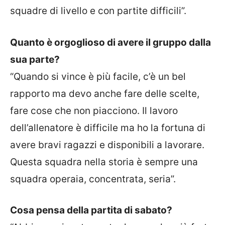
squadre di livello e con partite difficili”.
Quanto è orgoglioso di avere il gruppo dalla
sua parte?
“Quando si vince è più facile, c’è un bel
rapporto ma devo anche fare delle scelte,
fare cose che non piacciono. Il lavoro
dell’allenatore è difficile ma ho la fortuna di
avere bravi ragazzi e disponibili a lavorare.
Questa squadra nella storia è sempre una
squadra operaia, concentrata, seria”.
Cosa pensa della partita di sabato?