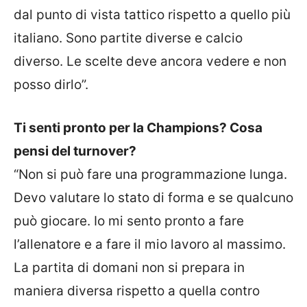
dal punto di vista tattico rispetto a quello più
italiano. Sono partite diverse e calcio
diverso. Le scelte deve ancora vedere e non
posso dirlo”.
Ti senti pronto per la Champions? Cosa
pensi del turnover?
“Non si può fare una programmazione lunga.
Devo valutare lo stato di forma e se qualcuno
può giocare. Io mi sento pronto a fare
l’allenatore e a fare il mio lavoro al massimo.
La partita di domani non si prepara in
maniera diversa rispetto a quella contro