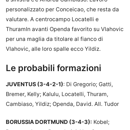
personalizzato per Conceicao, che resta da
valutare. A centrocampo Locatelli e
ThuramIn avanti Openda favorito su Vlahovic
per una maglia da titolare al fianco di
Vlahovic, alle loro spalle ecco Yildiz.
Le probabili formazioni
JUVENTUS (3-4-2-1)
: Di Gregorio; Gatti,
Bremer, Kelly; Kalulu, Locatelli, Thuram,
Cambiaso, Yildiz; Openda, David. All. Tudor
BORUSSIA DORTMUND (3-4-3):
Kobel;