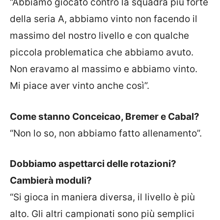
“Abbiamo giocato contro la squadra più forte
della seria A, abbiamo vinto non facendo il
massimo del nostro livello e con qualche
piccola problematica che abbiamo avuto.
Non eravamo al massimo e abbiamo vinto.
Mi piace aver vinto anche così”.
Come stanno Conceicao, Bremer e Cabal?
“Non lo so, non abbiamo fatto allenamento”.
Dobbiamo aspettarci delle rotazioni?
Cambierà moduli?
“Si gioca in maniera diversa, il livello è più
alto. Gli altri campionati sono più semplici