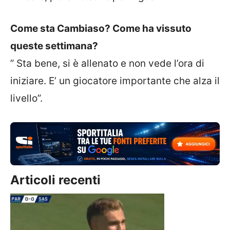
Come sta Cambiaso? Come ha vissuto
queste settimana?
” Sta bene, si è allenato e non vede l’ora di
iniziare. E’ un giocatore importante che alza il
livello”.
Articoli recenti