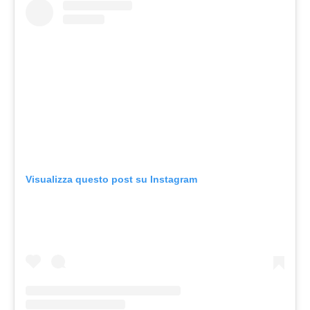
Visualizza questo post su Instagram