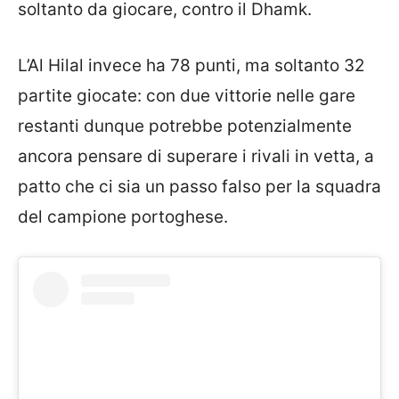
soltanto da giocare, contro il Dhamk.
L’Al Hilal invece ha 78 punti, ma soltanto 32
partite giocate: con due vittorie nelle gare
restanti dunque potrebbe potenzialmente
ancora pensare di superare i rivali in vetta, a
patto che ci sia un passo falso per la squadra
del campione portoghese.