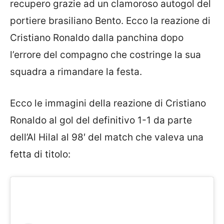
recupero grazie ad un clamoroso autogol del
portiere brasiliano Bento. Ecco la reazione di
Cristiano Ronaldo dalla panchina dopo
l’errore del compagno che costringe la sua
squadra a rimandare la festa.
Ecco le immagini della reazione di Cristiano
Ronaldo al gol del definitivo 1-1 da parte
dell’Al Hilal al 98′ del match che valeva una
fetta di titolo: