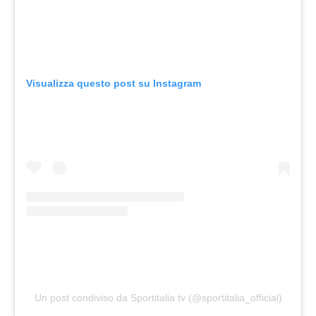
Visualizza questo post su Instagram
Un post condiviso da Sportitalia tv (@sportitalia_official)