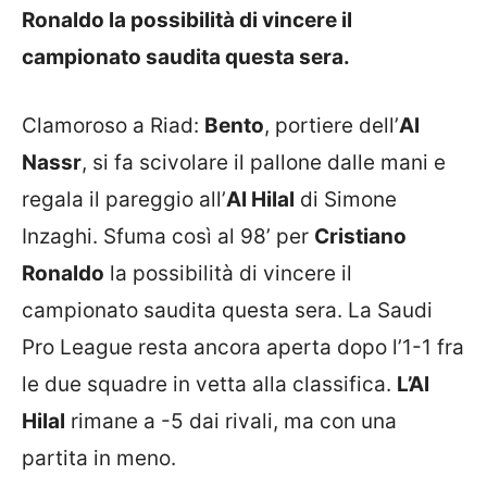
Ronaldo la possibilità di vincere il
campionato saudita questa sera.
Clamoroso a Riad:
Bento
, portiere dell’
Al
Nassr
, si fa scivolare il pallone dalle mani e
regala il pareggio all’
Al Hilal
di Simone
Inzaghi. Sfuma così al 98’ per
Cristiano
Ronaldo
la possibilità di vincere il
campionato saudita questa sera. La Saudi
Pro League resta ancora aperta dopo l’1-1 fra
le due squadre in vetta alla classifica.
L’Al
Hilal
rimane a -5 dai rivali, ma con una
partita in meno.