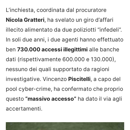
L’inchiesta, coordinata dal procuratore
Nicola Gratteri
, ha svelato un giro d’affari
illecito alimentato da due poliziotti “infedeli”.
In soli due anni, i due agenti hanno effettuato
ben
730.000 accessi illegittimi
alle banche
dati (rispettivamente 600.000 e 130.000),
nessuno dei quali supportato da ragioni
investigative. Vincenzo
Piscitelli
, a capo del
pool cyber-crime, ha confermato che proprio
questo
“massivo accesso”
ha dato il via agli
accertamenti.