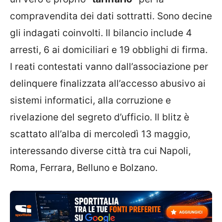
compravendita dei dati sottratti. Sono decine
gli indagati coinvolti. Il bilancio include 4
arresti, 6 ai domiciliari e 19 obblighi di firma.
I reati contestati vanno dall’associazione per
delinquere finalizzata all’accesso abusivo ai
sistemi informatici, alla corruzione e
rivelazione del segreto d’ufficio. Il blitz è
scattato all’alba di mercoledì 13 maggio,
interessando diverse città tra cui Napoli,
Roma, Ferrara, Belluno e Bolzano.