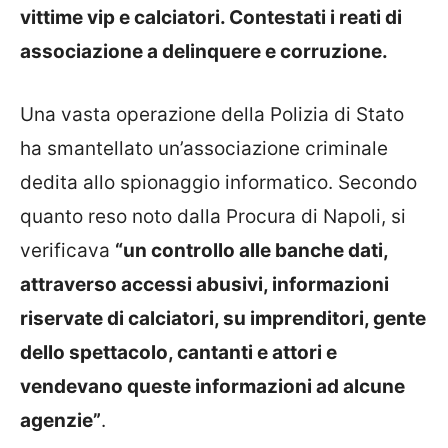
vittime vip e calciatori. Contestati i reati di
associazione a delinquere e corruzione.
Una vasta operazione della Polizia di Stato
ha smantellato un’associazione criminale
dedita allo spionaggio informatico. Secondo
quanto reso noto dalla Procura di Napoli, si
verificava
“un controllo alle banche dati,
attraverso accessi abusivi, informazioni
riservate di calciatori, su imprenditori, gente
dello spettacolo, cantanti e attori e
vendevano queste informazioni ad alcune
agenzie”
.