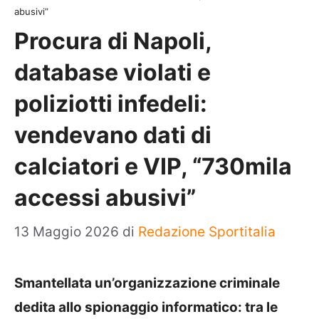
abusivi”
Procura di Napoli,
database violati e
poliziotti infedeli:
vendevano dati di
calciatori e VIP, “730mila
accessi abusivi”
13 Maggio 2026
di
Redazione Sportitalia
Smantellata un’organizzazione criminale
dedita allo spionaggio informatico: tra le