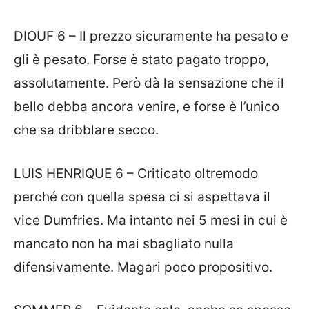
DIOUF 6 – Il prezzo sicuramente ha pesato e
gli è pesato. Forse è stato pagato troppo,
assolutamente. Però dà la sensazione che il
bello debba ancora venire, e forse è l’unico
che sa dribblare secco.
LUIS HENRIQUE 6 – Criticato oltremodo
perché con quella spesa ci si aspettava il
vice Dumfries. Ma intanto nei 5 mesi in cui è
mancato non ha mai sbagliato nulla
difensivamente. Magari poco propositivo.