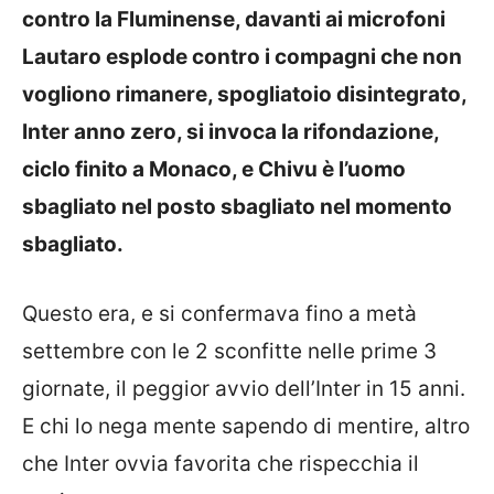
contro la Fluminense, davanti ai microfoni
Lautaro esplode contro i compagni che non
vogliono rimanere, spogliatoio disintegrato,
Inter anno zero, si invoca la rifondazione,
ciclo finito a Monaco, e Chivu è l’uomo
sbagliato nel posto sbagliato nel momento
sbagliato.
Questo era, e si confermava fino a metà
settembre con le 2 sconfitte nelle prime 3
giornate, il peggior avvio dell’Inter in 15 anni.
E chi lo nega mente sapendo di mentire, altro
che Inter ovvia favorita che rispecchia il