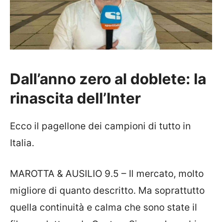
Dall’anno zero al doblete: la
rinascita dell’Inter
Ecco il pagellone dei campioni di tutto in
Italia.
MAROTTA & AUSILIO 9.5 – Il mercato, molto
migliore di quanto descritto. Ma soprattutto
quella continuità e calma che sono state il