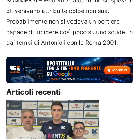
SOMMER 6 – Evidente calo, anche se spesso
gli venivano attribuite colpe non sue.
Probabilmente non si vedeva un portiere
capace di incidere così poco su uno scudetto
dai tempi di Antonioli con la Roma 2001.
Articoli recenti