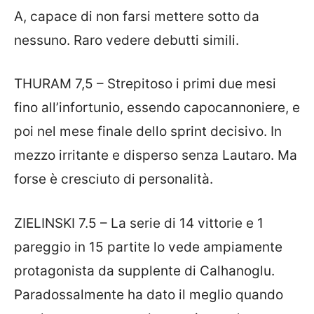
A, capace di non farsi mettere sotto da
nessuno. Raro vedere debutti simili.
THURAM 7,5 – Strepitoso i primi due mesi
fino all’infortunio, essendo capocannoniere, e
poi nel mese finale dello sprint decisivo. In
mezzo irritante e disperso senza Lautaro. Ma
forse è cresciuto di personalità.
ZIELINSKI 7.5 – La serie di 14 vittorie e 1
pareggio in 15 partite lo vede ampiamente
protagonista da supplente di Calhanoglu.
Paradossalmente ha dato il meglio quando