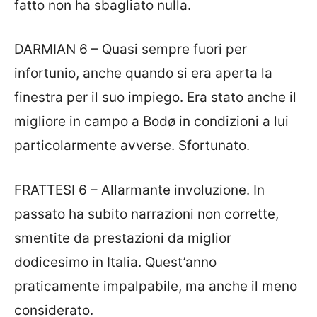
fatto non ha sbagliato nulla.
DARMIAN 6 – Quasi sempre fuori per
infortunio, anche quando si era aperta la
finestra per il suo impiego. Era stato anche il
migliore in campo a Bodø in condizioni a lui
particolarmente avverse. Sfortunato.
FRATTESI 6 – Allarmante involuzione. In
passato ha subito narrazioni non corrette,
smentite da prestazioni da miglior
dodicesimo in Italia. Quest’anno
praticamente impalpabile, ma anche il meno
considerato.