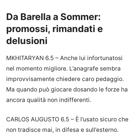
Da Barella a Sommer:
promossi, rimandati e
delusioni
MKHITARYAN 6.5 – Anche lui infortunatosi
nel momento migliore. L’anagrafe sembra
improvvisamente chiedere caro pedaggio.
Ma quando può giocare dosando le forze ha
ancora qualità non indifferenti.
CARLOS AUGUSTO 6.5 – È l’usato sicuro che
non tradisce mai, in difesa e sull’esterno.