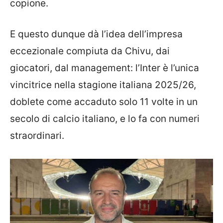
copione.
E questo dunque dà l’idea dell’impresa
eccezionale compiuta da Chivu, dai
giocatori, dal management: l’Inter è l’unica
vincitrice nella stagione italiana 2025/26,
doblete come accaduto solo 11 volte in un
secolo di calcio italiano, e lo fa con numeri
straordinari.