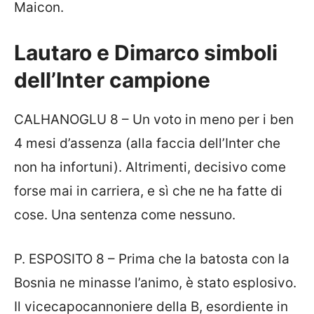
Maicon.
Lautaro e Dimarco simboli
dell’Inter campione
CALHANOGLU 8 – Un voto in meno per i ben
4 mesi d’assenza (alla faccia dell’Inter che
non ha infortuni). Altrimenti, decisivo come
forse mai in carriera, e sì che ne ha fatte di
cose. Una sentenza come nessuno.
P. ESPOSITO 8 – Prima che la batosta con la
Bosnia ne minasse l’animo, è stato esplosivo.
Il vicecapocannoniere della B, esordiente in