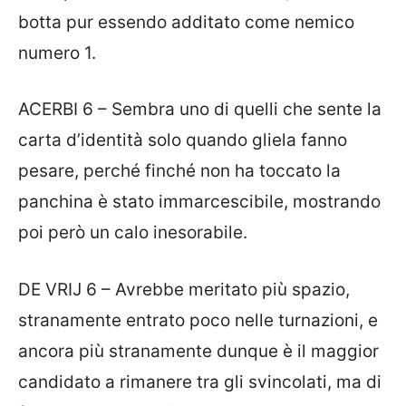
botta pur essendo additato come nemico
numero 1.
ACERBI 6 – Sembra uno di quelli che sente la
carta d’identità solo quando gliela fanno
pesare, perché finché non ha toccato la
panchina è stato immarcescibile, mostrando
poi però un calo inesorabile.
DE VRIJ 6 – Avrebbe meritato più spazio,
stranamente entrato poco nelle turnazioni, e
ancora più stranamente dunque è il maggior
candidato a rimanere tra gli svincolati, ma di