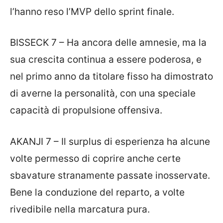
l’hanno reso l’MVP dello sprint finale.
BISSECK 7 – Ha ancora delle amnesie, ma la
sua crescita continua a essere poderosa, e
nel primo anno da titolare fisso ha dimostrato
di averne la personalità, con una speciale
capacità di propulsione offensiva.
AKANJI 7 – Il surplus di esperienza ha alcune
volte permesso di coprire anche certe
sbavature stranamente passate inosservate.
Bene la conduzione del reparto, a volte
rivedibile nella marcatura pura.