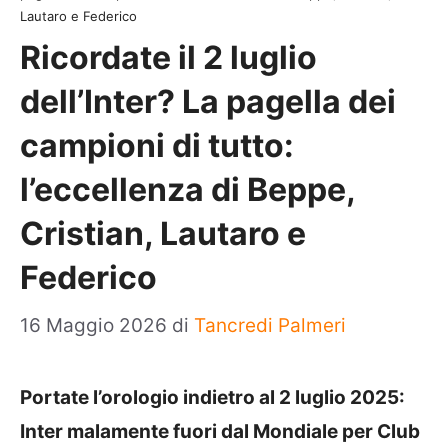
Lautaro e Federico
Ricordate il 2 luglio
dell’Inter? La pagella dei
campioni di tutto:
l’eccellenza di Beppe,
Cristian, Lautaro e
Federico
16 Maggio 2026
di
Tancredi Palmeri
Portate l’orologio indietro al 2 luglio 2025:
Inter malamente fuori dal Mondiale per Club