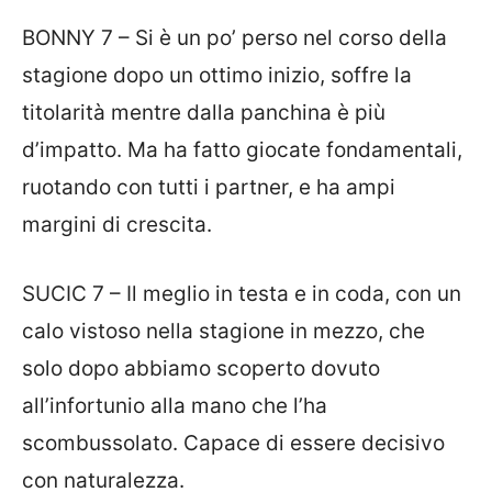
BONNY 7 – Si è un po’ perso nel corso della
stagione dopo un ottimo inizio, soffre la
titolarità mentre dalla panchina è più
d’impatto. Ma ha fatto giocate fondamentali,
ruotando con tutti i partner, e ha ampi
margini di crescita.
SUCIC 7 – Il meglio in testa e in coda, con un
calo vistoso nella stagione in mezzo, che
solo dopo abbiamo scoperto dovuto
all’infortunio alla mano che l’ha
scombussolato. Capace di essere decisivo
con naturalezza.