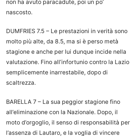
non ha avuto paracadute, poi un po’
nascosto.
DUMFRIES 7.5 – Le prestazioni in verità sono
molto più alte, da 8.5, ma si è perso metà
stagione e anche per lui dunque incide nella
valutazione. Fino all’infortunio contro la Lazio
semplicemente inarrestabile, dopo di
scaltrezza.
BARELLA 7 – La sua peggior stagione fino
all’eliminazione con la Nazionale. Dopo, il
moto d’orgoglio, il senso di responsabilità per
l’assenza di Lautaro, e la voglia di vincere