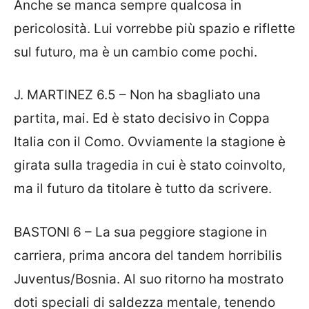
Anche se manca sempre qualcosa in
pericolosità. Lui vorrebbe più spazio e riflette
sul futuro, ma è un cambio come pochi.
J. MARTINEZ 6.5 – Non ha sbagliato una
partita, mai. Ed è stato decisivo in Coppa
Italia con il Como. Ovviamente la stagione è
girata sulla tragedia in cui è stato coinvolto,
ma il futuro da titolare è tutto da scrivere.
BASTONI 6 – La sua peggiore stagione in
carriera, prima ancora del tandem horribilis
Juventus/Bosnia. Al suo ritorno ha mostrato
doti speciali di saldezza mentale, tenendo