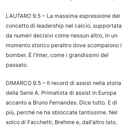
LAUTARO 9.5 – La massima espressione del
concetto di leadership nel calcio, supportata
da numeri decisivi come nessun altro, in un
momento storico peraltro dove scompaiono i
bomber. È l’Inter, come i grandissimi del
passato.
DIMARCO 9.5 – Il record di assist nella storia
della Serie A. Primatista di assist in Europa
accanto a Bruno Fernandes. Dice tutto. E di
più, perché ne ha sbloccate tantissime. Nel
solco di Facchetti, Brehme e, dall’altro lato,