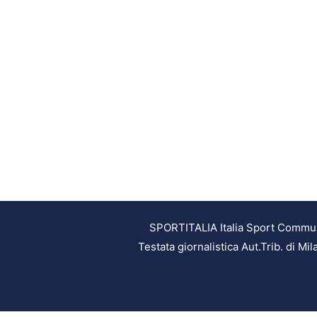
SPORTITALIA Italia Sport Communic
Testata giornalistica Aut.Trib. di M