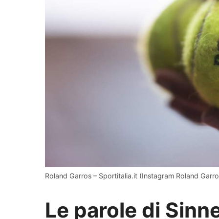
Roland Garros – Sportitalia.it (Instagram Roland Garro
Le parole di Sinn