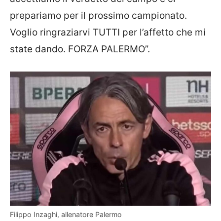
prepariamo per il prossimo campionato.
Voglio ringraziarvi TUTTI per l’affetto che mi
state dando. FORZA PALERMO”.
Filippo Inzaghi, allenatore Palermo