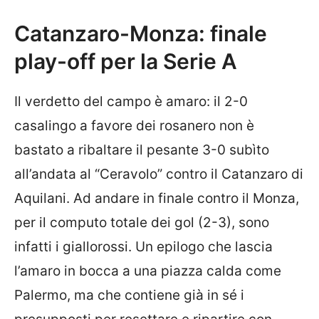
Catanzaro-Monza: finale
play-off per la Serie A
Il verdetto del campo è amaro: il 2-0
casalingo a favore dei rosanero non è
bastato a ribaltare il pesante 3-0 subìto
all’andata al “Ceravolo” contro il Catanzaro di
Aquilani. Ad andare in finale contro il Monza,
per il computo totale dei gol (2-3), sono
infatti i giallorossi. Un epilogo che lascia
l’amaro in bocca a una piazza calda come
Palermo, ma che contiene già in sé i