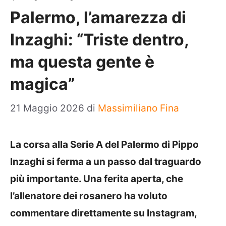
Palermo, l’amarezza di
Inzaghi: “Triste dentro,
ma questa gente è
magica”
21 Maggio 2026
di
Massimiliano Fina
La corsa alla Serie A del Palermo di Pippo
Inzaghi si ferma a un passo dal traguardo
più importante. Una ferita aperta, che
l’allenatore dei rosanero ha voluto
commentare direttamente su Instagram,