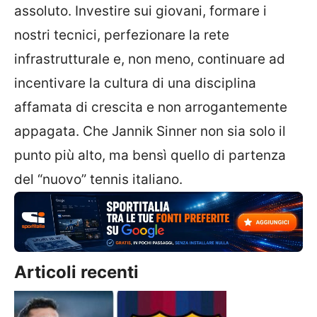
assoluto. Investire sui giovani, formare i
nostri tecnici, perfezionare la rete
infrastrutturale e, non meno, continuare ad
incentivare la cultura di una disciplina
affamata di crescita e non arrogantemente
appagata. Che Jannik Sinner non sia solo il
punto più alto, ma bensì quello di partenza
del “nuovo” tennis italiano.
Articoli recenti