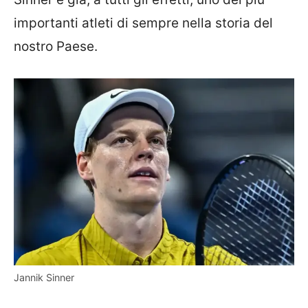
importanti atleti di sempre nella storia del
nostro Paese.
Jannik Sinner