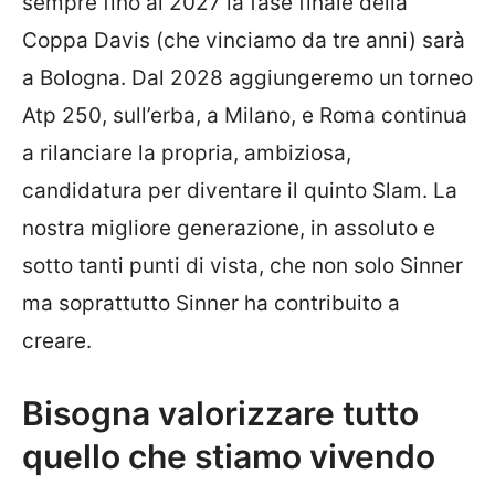
sempre fino al 2027 la fase finale della
Coppa Davis (che vinciamo da tre anni) sarà
a Bologna. Dal 2028 aggiungeremo un torneo
Atp 250, sull’erba, a Milano, e Roma continua
a rilanciare la propria, ambiziosa,
candidatura per diventare il quinto Slam. La
nostra migliore generazione, in assoluto e
sotto tanti punti di vista, che non solo Sinner
ma soprattutto Sinner ha contribuito a
creare.
Bisogna valorizzare tutto
quello che stiamo vivendo