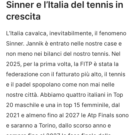
Sinner e l’Italia del tennis in
crescita
L’Italia cavalca, inevitabilmente, il fenomeno
Sinner. Jannik è entrato nelle nostre case e
non meno nei bilanci del nostro tennis. Nel
2025, per la prima volta, la FITP è stata la
federazione con il fatturato più alto, il tennis
e il padel spopolano come non mai nelle
nostre città. Abbiamo quattro italiani in Top
20 maschile e una in top 15 femminile, dal
2021 e almeno fino al 2027 le Atp Finals sono
e saranno a Torino, dallo scorso anno e