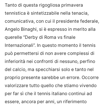
Tanto di questa rigogliosa primavera
tennistica è sintetizzabile nella tenacia,
comunicativa, con cui il presidente federale,
Angelo Binaghi, si è espresso in merito alla
querelle “Derby di Roma vs finale
Internazionali”. In questo momento il tennis
può permettersi di non avere complessi di
inferiorità nei confronti di nessuno, perfino
del calcio, ma specchiarsi solo e tanto nel
proprio presente sarebbe un errore. Occorre
valorizzare tutto quello che stiamo vivendo
per far sì che il tennis italiano continui ad
essere, ancora per anni, un riferimento