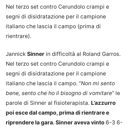
Nel terzo set contro Cerundolo crampi e
segni di disidratazione per il campione
italiano che lascia il campo (prima di
rientrare).
Jannick
Sinner
in difficoltà al Roland Garros.
Nel terzo set contro Cerundolo crampi e
segni di disidratazione per il campione
italiano che lascia il campo. “
Non mi sento
bene, sento che ho il bisogno di vomitare
” le
parole di Sinner al fisioterapista.
L’azzurro
poi esce dal campo, prima di rientrare e
riprendere la gara. Sinner aveva vinto
6-3 6-