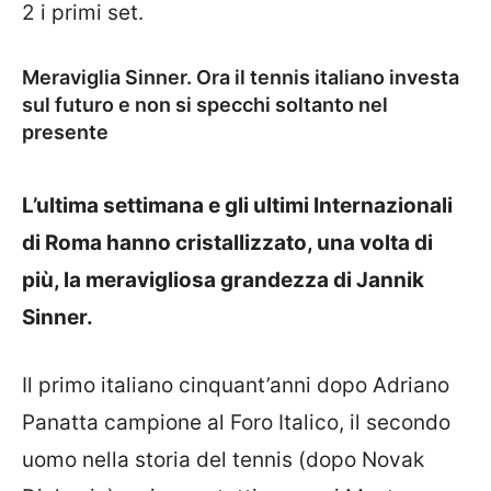
2 i primi set.
Meraviglia Sinner. Ora il tennis italiano investa
sul futuro e non si specchi soltanto nel
presente
L’ultima settimana e gli ultimi Internazionali
di Roma hanno cristallizzato, una volta di
più, la meravigliosa grandezza di Jannik
Sinner.
Il primo italiano cinquant’anni dopo Adriano
Panatta campione al Foro Italico, il secondo
uomo nella storia del tennis (dopo Novak