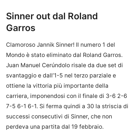
Sinner out dal Roland
Garros
Clamoroso Jannik Sinner! Il numero 1 del
Mondo è stato eliminato dal Roland Garros.
Juan Manuel Cerúndolo risale da due set di
svantaggio e dall’1-5 nel terzo parziale e
ottiene la vittoria più importante della
carriera, imponendosi con il finale di 3-6 2-6
7-5 6-1 6-1. Si ferma quindi a 30 la striscia di
successi consecutivi di Sinner, che non
perdeva una partita dal 19 febbraio.