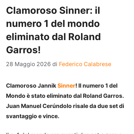
Clamoroso Sinner: il
numero 1 del mondo
eliminato dal Roland
Garros!
28 Maggio 2026
di
Federico Calabrese
Clamoroso Jannik
Sinner
! Il numero 1 del
Mondo è stato eliminato dal Roland Garros.
Juan Manuel Cerúndolo risale da due set di
svantaggio e vince.