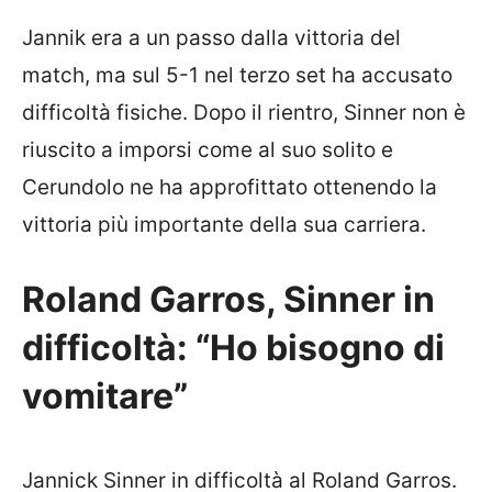
Jannik era a un passo dalla vittoria del
match, ma sul 5-1 nel terzo set ha accusato
difficoltà fisiche. Dopo il rientro, Sinner non è
riuscito a imporsi come al suo solito e
Cerundolo ne ha approfittato ottenendo la
vittoria più importante della sua carriera.
Roland Garros, Sinner in
difficoltà: “Ho bisogno di
vomitare”
Jannick Sinner in difficoltà al Roland Garros.