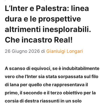
L’Inter e Palestra: linea
dura e le prospettive
altrimenti inesplorabili.
Che incastro Real!
26 Giugno 2026
di
Gianluigi Longari
A scanso di equivoci, se è indubitabilmente
vero che l’Inter sia stata sorpassata sul filo
di lana per quello che rappresentava il
primo, il secondo e il terzo obiettivo per la
corsia di destra riassunti in un solo