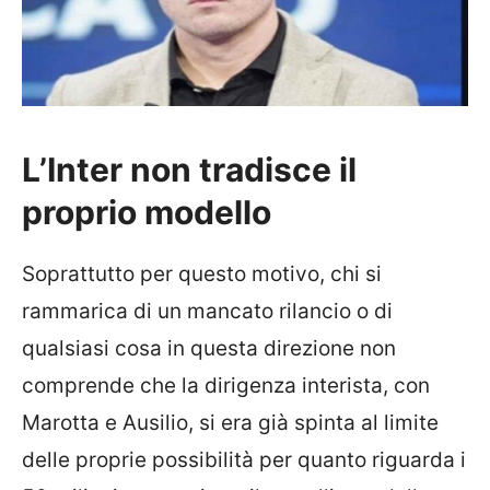
L’Inter non tradisce il
proprio modello
Soprattutto per questo motivo, chi si
rammarica di un mancato rilancio o di
qualsiasi cosa in questa direzione non
comprende che la dirigenza interista, con
Marotta e Ausilio, si era già spinta al limite
delle proprie possibilità per quanto riguarda i