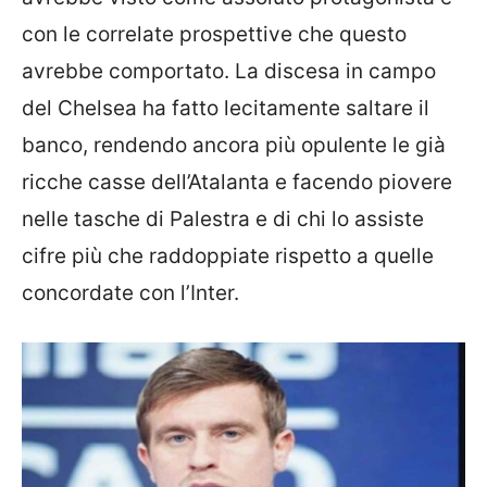
con le correlate prospettive che questo
avrebbe comportato. La discesa in campo
del Chelsea ha fatto lecitamente saltare il
banco, rendendo ancora più opulente le già
ricche casse dell’Atalanta e facendo piovere
nelle tasche di Palestra e di chi lo assiste
cifre più che raddoppiate rispetto a quelle
concordate con l’Inter.