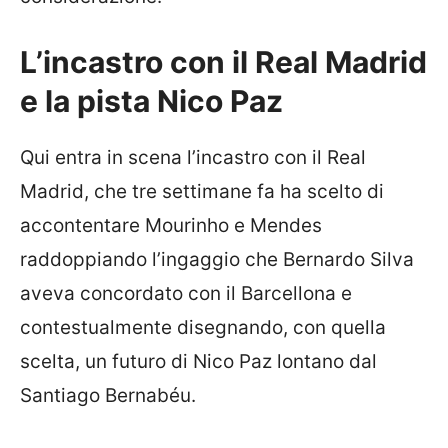
L’incastro con il Real Madrid
e la pista Nico Paz
Qui entra in scena l’incastro con il Real
Madrid, che tre settimane fa ha scelto di
accontentare Mourinho e Mendes
raddoppiando l’ingaggio che Bernardo Silva
aveva concordato con il Barcellona e
contestualmente disegnando, con quella
scelta, un futuro di Nico Paz lontano dal
Santiago Bernabéu.