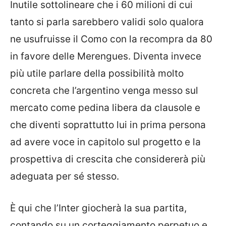
Inutile sottolineare che i 60 milioni di cui
tanto si parla sarebbero validi solo qualora
ne usufruisse il Como con la recompra da 80
in favore delle Merengues. Diventa invece
più utile parlare della possibilità molto
concreta che l’argentino venga messo sul
mercato come pedina libera da clausole e
che diventi soprattutto lui in prima persona
ad avere voce in capitolo sul progetto e la
prospettiva di crescita che considererà più
adeguata per sé stesso.
È qui che l’Inter giocherà la sua partita,
contando su un corteggiamento perpetuo e