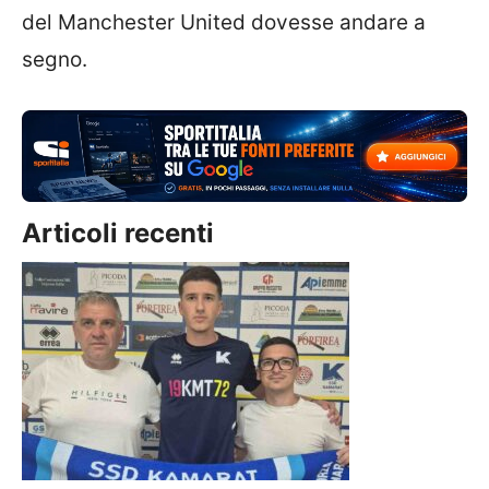
del Manchester United dovesse andare a
segno.
Articoli recenti