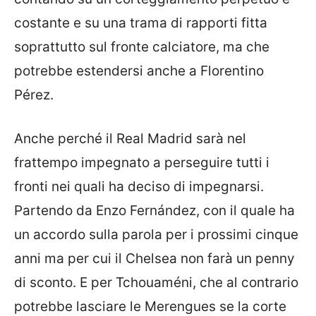
costante e su una trama di rapporti fitta
soprattutto sul fronte calciatore, ma che
potrebbe estendersi anche a Florentino
Pérez.
Anche perché il Real Madrid sarà nel
frattempo impegnato a perseguire tutti i
fronti nei quali ha deciso di impegnarsi.
Partendo da Enzo Fernández, con il quale ha
un accordo sulla parola per i prossimi cinque
anni ma per cui il Chelsea non farà un penny
di sconto. E per Tchouaméni, che al contrario
potrebbe lasciare le Merengues se la corte