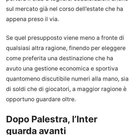
sul mercato già nel corso dell’estate che ha
appena preso il via.
Se quel presupposto viene meno a fronte di
qualsiasi altra ragione, finendo per eleggere
come preferita una destinazione che ha
avuto una gestione economica e sportiva
quantomeno discutibile numeri alla mano, sia
di soldi che di giocatori, a maggior ragione è
opportuno guardare oltre.
Dopo Palestra, l’Inter
guarda avanti