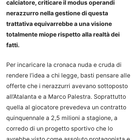
calciatore, criticare il modus operandi
nerazzurro nella gestione di questa
trattativa equivarrebbe a una visione
totalmente miope rispetto alla realtà dei
fatti.
Per incaricare la cronaca nuda e cruda di
rendere l’idea a chi legge, basti pensare alle
offerte che i nerazzurri avevano sottoposto
all’Atalanta e a Marco Palestra. Soprattutto
quella al giocatore prevedeva un contratto
quinquennale a 2,5 milioni a stagione, a
corredo di un progetto sportivo che lo
avrebbe visto come assoluto protagonista e