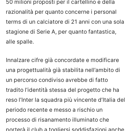
50 milioni proposti per il cartellino e della
razionalità per quanto concerne i personal
terms di un calciatore di 21 anni con una sola
stagione di Serie A, per quanto fantastica,
alle spalle.
Innalzare cifre già concordate e modificare
una progettualità già stabilita nell’ambito di
un percorso condiviso avrebbe di fatto
tradito l’identità stessa del progetto che ha
reso l’Inter la squadra più vincente d’Italia del
periodo recente e messo a rischio un
processo di risanamento illuminato che
porterà il club a togliersi soddisfazioni anche