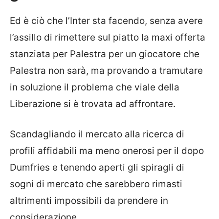
Ed è ciò che l’Inter sta facendo, senza avere
l’assillo di rimettere sul piatto la maxi offerta
stanziata per Palestra per un giocatore che
Palestra non sarà, ma provando a tramutare
in soluzione il problema che viale della
Liberazione si è trovata ad affrontare.
Scandagliando il mercato alla ricerca di
profili affidabili ma meno onerosi per il dopo
Dumfries e tenendo aperti gli spiragli di
sogni di mercato che sarebbero rimasti
altrimenti impossibili da prendere in
considerazione.