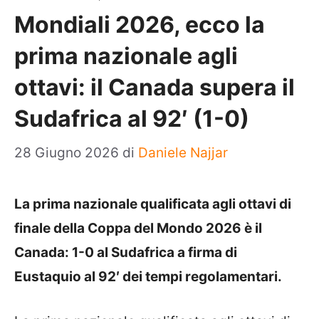
Mondiali 2026, ecco la
prima nazionale agli
ottavi: il Canada supera il
Sudafrica al 92′ (1-0)
28 Giugno 2026
di
Daniele Najjar
La prima nazionale qualificata agli ottavi di
finale della Coppa del Mondo 2026 è il
Canada: 1-0 al Sudafrica a firma di
Eustaquio al 92′ dei tempi regolamentari.