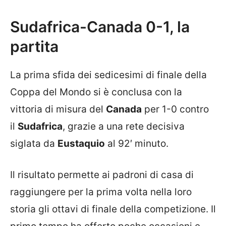
Sudafrica-Canada 0-1, la
partita
La prima sfida dei sedicesimi di finale della
Coppa del Mondo si è conclusa con la
vittoria di misura del
Canada
per 1-0 contro
il
Sudafrica
, grazie a una rete decisiva
siglata da
Eustaquio
al 92′ minuto.
Il risultato permette ai padroni di casa di
raggiungere per la prima volta nella loro
storia gli ottavi di finale della competizione. Il