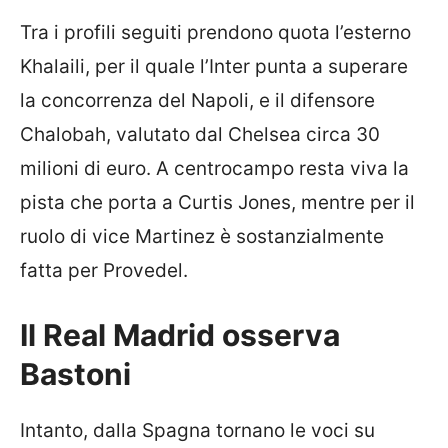
Tra i profili seguiti prendono quota l’esterno
Khalaili, per il quale l’Inter punta a superare
la concorrenza del Napoli, e il difensore
Chalobah, valutato dal Chelsea circa 30
milioni di euro. A centrocampo resta viva la
pista che porta a Curtis Jones, mentre per il
ruolo di vice Martinez è sostanzialmente
fatta per Provedel.
Il Real Madrid osserva
Bastoni
Intanto, dalla Spagna tornano le voci su