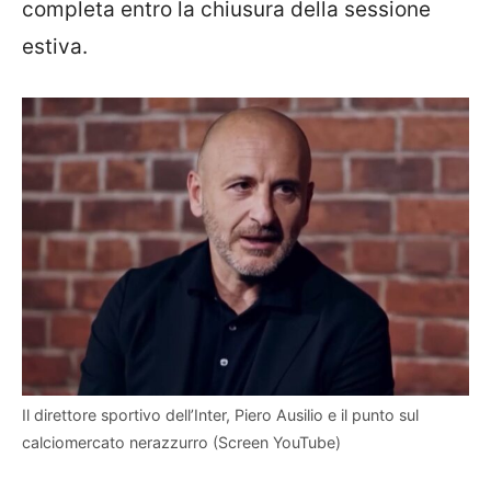
completa entro la chiusura della sessione
estiva.
Il direttore sportivo dell’Inter, Piero Ausilio e il punto sul
calciomercato nerazzurro (Screen YouTube)