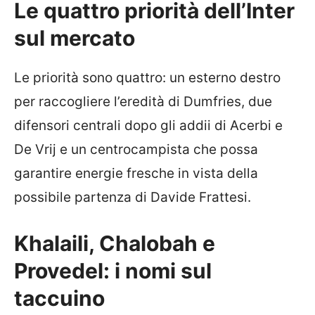
Le quattro priorità dell’Inter
sul mercato
Le priorità sono quattro: un esterno destro
per raccogliere l’eredità di Dumfries, due
difensori centrali dopo gli addii di Acerbi e
De Vrij e un centrocampista che possa
garantire energie fresche in vista della
possibile partenza di Davide Frattesi.
Khalaili, Chalobah e
Provedel: i nomi sul
taccuino