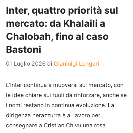
Inter, quattro priorità sul
mercato: da Khalaili a
Chalobah, fino al caso
Bastoni
01 Luglio 2026
di
Gianluigi Longari
L’Inter continua a muoversi sul mercato, con
le idee chiare sui ruoli da rinforzare, anche se
i nomi restano in continua evoluzione. La
dirigenza nerazzurra è al lavoro per
consegnare a Cristian Chivu una rosa