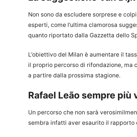
Non sono da escludere sorprese e colpi 
esperti, come l’ultima clamorosa sugges
quanto riportato dalla Gazzetta dello Sp
L’obiettivo del Milan è aumentare il tas
il proprio percorso di rifondazione, ma 
a partire dalla prossima stagione.
Rafael Leão sempre più v
Un percorso che non sarà verosimilmen
sembra infatti aver esaurito il rapporto