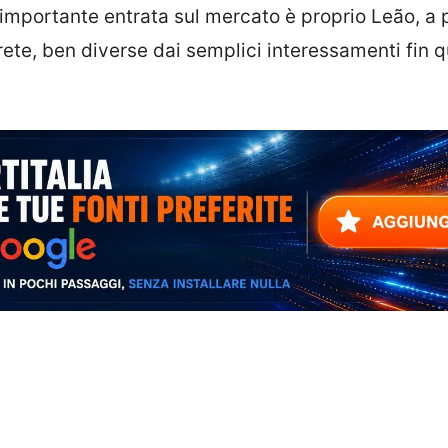
’importante entrata sul mercato è proprio Leão, a 
ete, ben diverse dai semplici interessamenti fin q