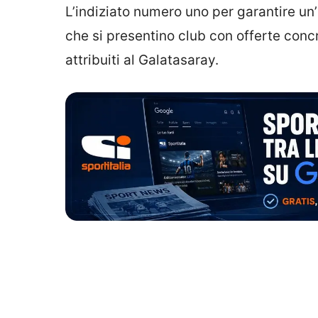
L’indiziato numero uno per garantire un
che si presentino club con offerte concr
attribuiti al Galatasaray.