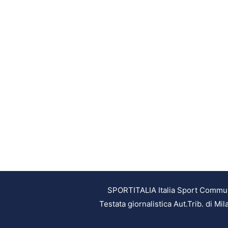
SPORTITALIA Italia Sport Communic
Testata giornalistica Aut.Trib. di M