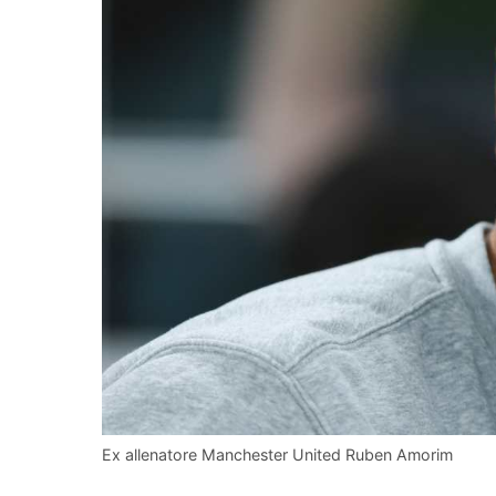
Ex allenatore Manchester United Ruben Amorim