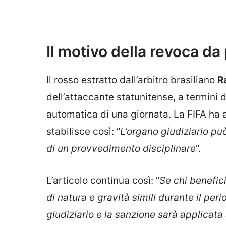
Il motivo della revoca da
Il rosso estratto dall’arbitro brasiliano
R
dell’attaccante statunitense, a termini
automatica di una giornata. La FIFA ha a
stabilisce così: “
L’organo giudiziario può
di un provvedimento disciplinare
“.
L’articolo continua così: “
Se chi benefic
di natura e gravità simili durante il pe
giudiziario e la sanzione sarà applicata