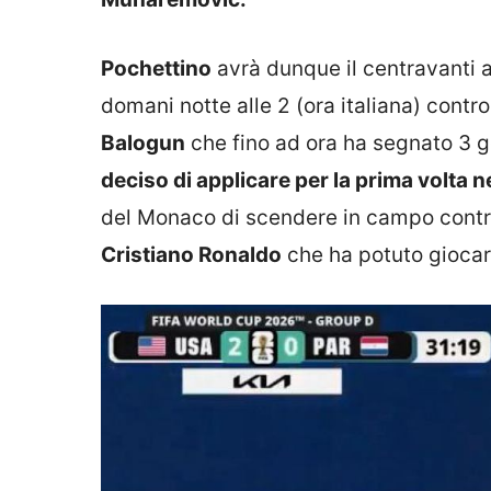
Pochettino
avrà dunque il centravanti a
domani notte alle 2 (ora italiana) contro
Balogun
che fino ad ora ha segnato 3 go
deciso di applicare per la prima volta ne
del Monaco di scendere in campo contro
Cristiano Ronaldo
che ha potuto giocar