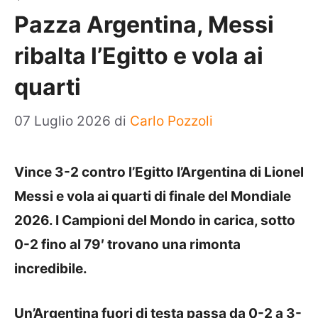
Pazza Argentina, Messi
ribalta l’Egitto e vola ai
quarti
07 Luglio 2026
di
Carlo Pozzoli
Vince 3-2 contro l’Egitto l’Argentina di Lionel
Messi e vola ai quarti di finale del Mondiale
2026. I Campioni del Mondo in carica, sotto
0-2 fino al 79′ trovano una rimonta
incredibile.
Un’Argentina fuori di testa passa da 0-2 a 3-