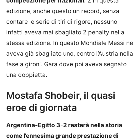
competizione per nazionali.
2 in questa
edizione, anche questo un record, senza
contare le serie di tiri di rigore, nessuno
infatti aveva mai sbagliato 2 penalty nella
stessa edizione. In questo Mondiale Messi ne
aveva già sbagliato uno, contro l’Austria nella
fase a gironi. Gara dove poi aveva segnato
una doppietta.
Mostafa Shobeir, il quasi
eroe di giornata
Argentina-Egitto 3-2 resterà nella storia
come l’ennesima grande prestazione di