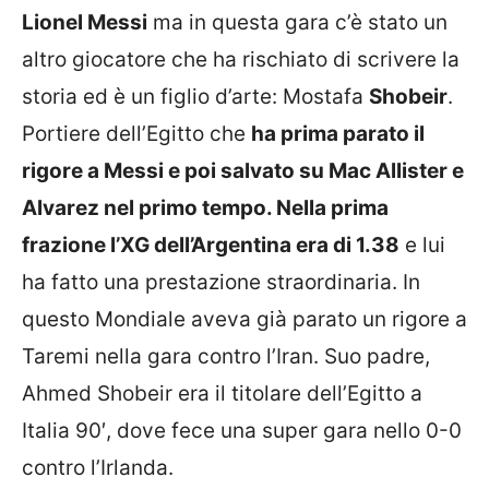
Lionel Messi
ma in questa gara c’è stato un
altro giocatore che ha rischiato di scrivere la
storia ed è un figlio d’arte: Mostafa
Shobeir
.
Portiere dell’Egitto che
ha prima parato il
rigore a Messi e poi salvato su Mac Allister e
Alvarez nel primo tempo. Nella prima
frazione l’XG dell’Argentina era di 1.38
e lui
ha fatto una prestazione straordinaria. In
questo Mondiale aveva già parato un rigore a
Taremi nella gara contro l’Iran. Suo padre,
Ahmed Shobeir era il titolare dell’Egitto a
Italia 90′, dove fece una super gara nello 0-0
contro l’Irlanda.