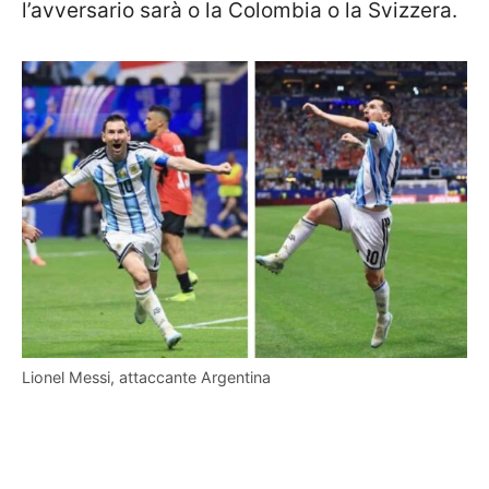
l’avversario sarà o la Colombia o la Svizzera.
Lionel Messi, attaccante Argentina