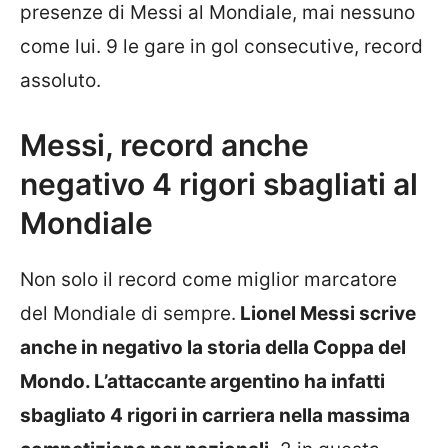
presenze di Messi al Mondiale, mai nessuno
come lui. 9 le gare in gol consecutive, record
assoluto.
Messi, record anche
negativo 4 rigori sbagliati al
Mondiale
Non solo il record come miglior marcatore
del Mondiale di sempre.
Lionel Messi scrive
anche in negativo la storia della Coppa del
Mondo. L’attaccante argentino ha infatti
sbagliato 4 rigori in carriera nella massima