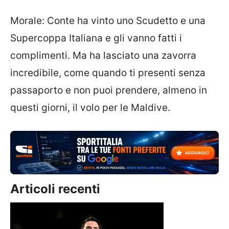
Morale: Conte ha vinto uno Scudetto e una
Supercoppa Italiana e gli vanno fatti i
complimenti. Ma ha lasciato una zavorra
incredibile, come quando ti presenti senza
passaporto e non puoi prendere, almeno in
questi giorni, il volo per le Maldive.
Articoli recenti