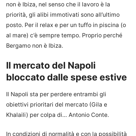
non è Ibiza, nel senso che il lavoro è la
priorità, gli alibi immotivati sono all’ultimo
posto. Per il relax e per un tuffo in piscina (o
al mare) c’è sempre tempo. Proprio perché
Bergamo non è Ibiza.
Il mercato del Napoli
bloccato dalle spese estive
Il Napoli sta per perdere entrambi gli
obiettivi prioritari del mercato (Gila e
Khalaili) per colpa di… Antonio Conte.
In condizioni di normalità e con la possibilità