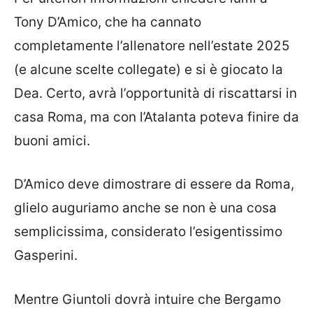
Tony D’Amico, che ha cannato
completamente l’allenatore nell’estate 2025
(e alcune scelte collegate) e si è giocato la
Dea. Certo, avrà l’opportunità di riscattarsi in
casa Roma, ma con l’Atalanta poteva finire da
buoni amici.
D’Amico deve dimostrare di essere da Roma,
glielo auguriamo anche se non è una cosa
semplicissima, considerato l’esigentissimo
Gasperini.
Mentre Giuntoli dovrà intuire che Bergamo