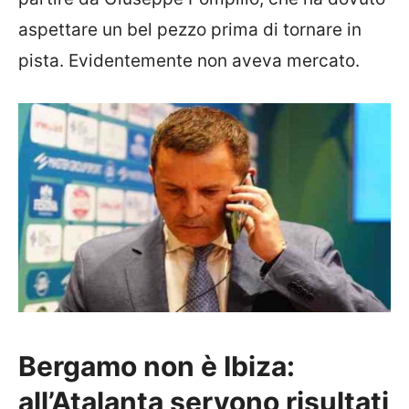
aspettare un bel pezzo prima di tornare in
pista. Evidentemente non aveva mercato.
Bergamo non è Ibiza:
all’Atalanta servono risultati