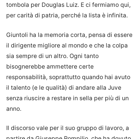
tombola per Douglas Luiz. E ci fermiamo qui,
per carità di patria, perché la lista è infinita.
Giuntoli ha la memoria corta, pensa di essere
il dirigente migliore al mondo e che la colpa
sia sempre di un altro. Ogni tanto
bisognerebbe ammettere certe
responsabilità, soprattutto quando hai avuto
il talento (e le qualità) di andare alla Juve
senza riuscire a restare in sella per più di un
anno.
Il discorso vale per il suo gruppo di lavoro, a
partire da Giuseppe Pompilio, che ha dovuto