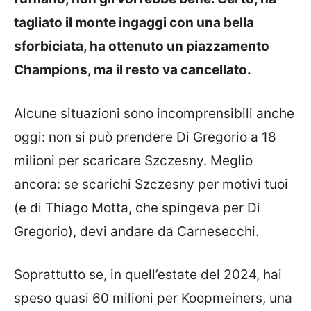
tagliato il monte ingaggi con una bella
sforbiciata, ha ottenuto un piazzamento
Champions, ma il resto va cancellato.
Alcune situazioni sono incomprensibili anche
oggi: non si può prendere Di Gregorio a 18
milioni per scaricare Szczesny. Meglio
ancora: se scarichi Szczesny per motivi tuoi
(e di Thiago Motta, che spingeva per Di
Gregorio), devi andare da Carnesecchi.
Soprattutto se, in quell’estate del 2024, hai
speso quasi 60 milioni per Koopmeiners, una