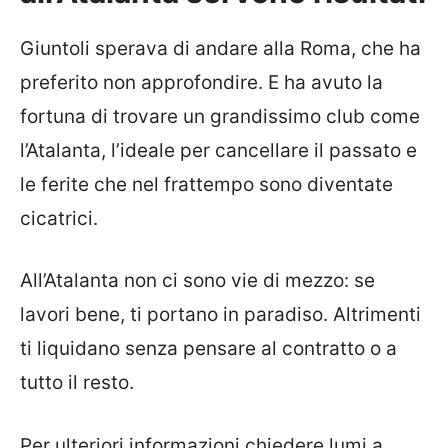
Giuntoli sperava di andare alla Roma, che ha
preferito non approfondire. E ha avuto la
fortuna di trovare un grandissimo club come
l’Atalanta, l’ideale per cancellare il passato e
le ferite che nel frattempo sono diventate
cicatrici.
All’Atalanta non ci sono vie di mezzo: se
lavori bene, ti portano in paradiso. Altrimenti
ti liquidano senza pensare al contratto o a
tutto il resto.
Per ulteriori informazioni chiedere lumi a