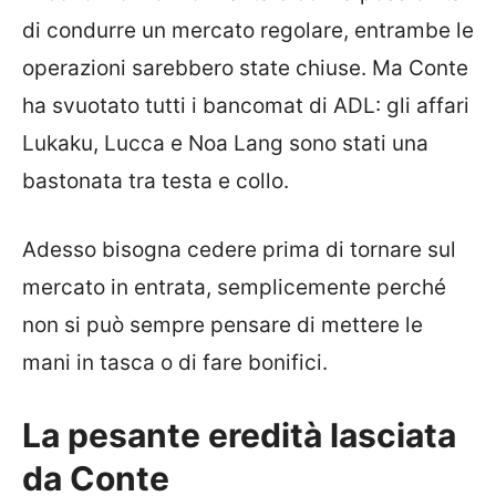
di condurre un mercato regolare, entrambe le
operazioni sarebbero state chiuse. Ma Conte
ha svuotato tutti i bancomat di ADL: gli affari
Lukaku, Lucca e Noa Lang sono stati una
bastonata tra testa e collo.
Adesso bisogna cedere prima di tornare sul
mercato in entrata, semplicemente perché
non si può sempre pensare di mettere le
mani in tasca o di fare bonifici.
La pesante eredità lasciata
da Conte