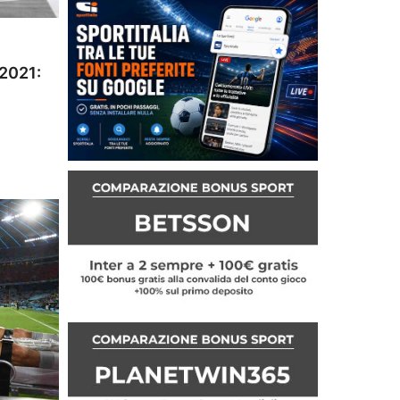
 2021: