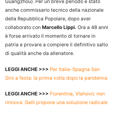
Guangzhou). Per un breve periodo è stato
anche commissario tecnico della nazionale
della Repubblica Popolare, dopo aver
collaborato con
Marcello Lippi.
Ora a 48 anni
è forse arrivato il momento di tornare in
patria e provare a compiere il definitivo salto
di qualità anche da allenatore.
LEGGI ANCHE >>>
Per Italia-Spagna San
Siro a festa: la prima volta dopo la pandemia
LEGGI ANCHE >>>
Fiorentina, Vlahovic non
rinnova: Galli propone una soluzione radicale