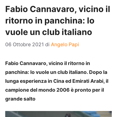
Fabio Cannavaro, vicino il
ritorno in panchina: lo
vuole un club italiano
06 Ottobre 2021
di
Angelo Papi
Fabio Cannavaro, vicino il ritorno in
panchina: lo vuole un club italiano. Dopo la
lunga esperienza in Cina ed Emirati Arabi, il
campione del mondo 2006 è pronto per il
grande salto