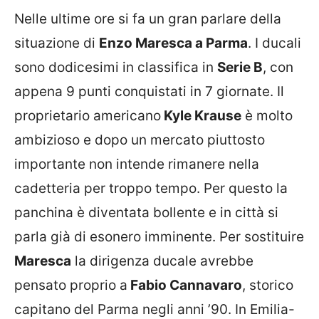
Nelle ultime ore si fa un gran parlare della
situazione di
Enzo Maresca a Parma
. I ducali
sono dodicesimi in classifica in
Serie B
, con
appena 9 punti conquistati in 7 giornate. Il
proprietario americano
Kyle Krause
è molto
ambizioso e dopo un mercato piuttosto
importante non intende rimanere nella
cadetteria per troppo tempo. Per questo la
panchina è diventata bollente e in città si
parla già di esonero imminente. Per sostituire
Maresca
la dirigenza ducale avrebbe
pensato proprio a
Fabio Cannavaro
, storico
capitano del Parma negli anni ’90. In Emilia-