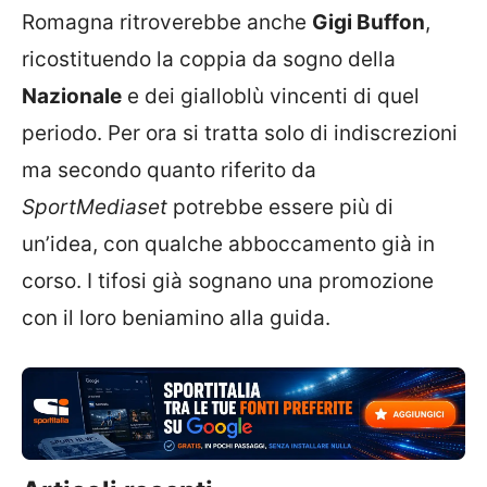
Romagna ritroverebbe anche
Gigi Buffon
,
ricostituendo la coppia da sogno della
Nazionale
e dei gialloblù vincenti di quel
periodo. Per ora si tratta solo di indiscrezioni
ma secondo quanto riferito da
SportMediaset
potrebbe essere più di
un’idea, con qualche abboccamento già in
corso. I tifosi già sognano una promozione
con il loro beniamino alla guida.