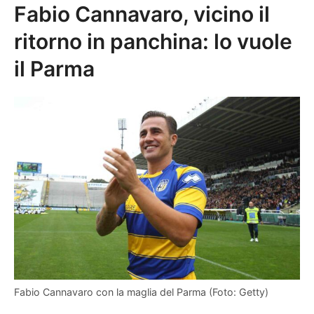
Fabio Cannavaro, vicino il
ritorno in panchina: lo vuole
il Parma
Fabio Cannavaro con la maglia del Parma (Foto: Getty)