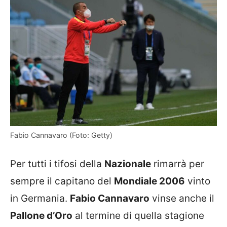
Fabio Cannavaro (Foto: Getty)
Per tutti i tifosi della
Nazionale
rimarrà per
sempre il capitano del
Mondiale 2006
vinto
in Germania.
Fabio Cannavaro
vinse anche il
Pallone d’Oro
al termine di quella stagione