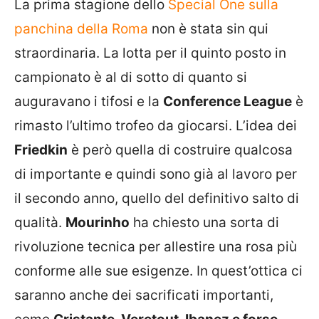
La prima stagione dello
Special One sulla
panchina della Roma
non è stata sin qui
straordinaria. La lotta per il quinto posto in
campionato è al di sotto di quanto si
auguravano i tifosi e la
Conference League
è
rimasto l’ultimo trofeo da giocarsi. L’idea dei
Friedkin
è però quella di costruire qualcosa
di importante e quindi sono già al lavoro per
il secondo anno, quello del definitivo salto di
qualità.
Mourinho
ha chiesto una sorta di
rivoluzione tecnica per allestire una rosa più
conforme alle sue esigenze. In quest’ottica ci
saranno anche dei sacrificati importanti,