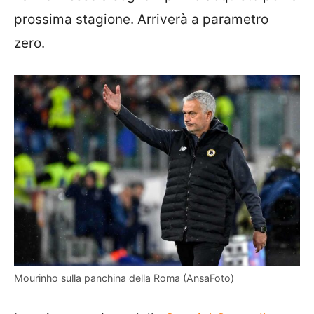
prossima stagione. Arriverà a parametro
zero.
Mourinho sulla panchina della Roma (AnsaFoto)