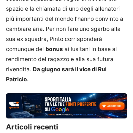
spazio e la chiamata di uno degli allenatori
più importanti del mondo l’hanno convinto a
cambiare aria. Per non fare uno sgarbo alla
sua ex squadra, Pinto corrisponderà
comunque dei
bonus
ai lusitani in base al
rendimento del ragazzo e alla sua futura
rivendita.
Da giugno sarà il vice di Rui
Patricio.
Articoli recenti