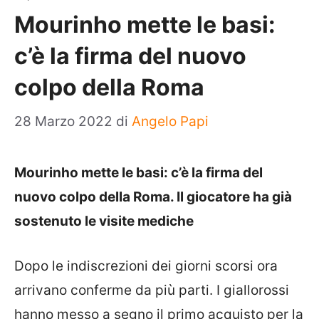
Mourinho mette le basi:
c’è la firma del nuovo
colpo della Roma
28 Marzo 2022
di
Angelo Papi
Mourinho mette le basi: c’è la firma del
nuovo colpo della Roma. Il giocatore ha già
sostenuto le visite mediche
Dopo le indiscrezioni dei giorni scorsi ora
arrivano conferme da più parti. I giallorossi
hanno messo a segno il primo acquisto per la