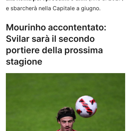
e sbarcherà nella Capitale a giugno.
Mourinho accontentato:
Svilar sarà il secondo
portiere della prossima
stagione