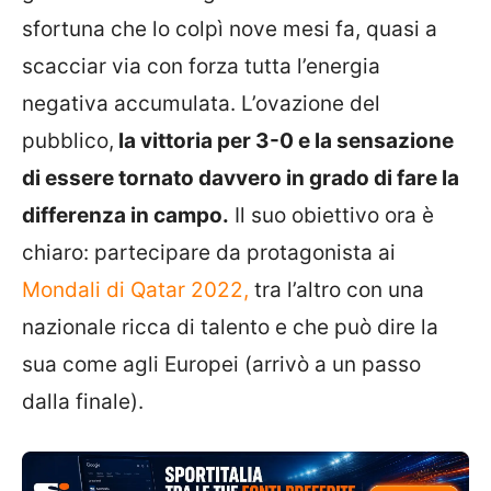
sfortuna che lo colpì nove mesi fa, quasi a
scacciar via con forza tutta l’energia
negativa accumulata. L’ovazione del
pubblico,
la vittoria per 3-0 e la sensazione
di essere tornato davvero in grado di fare la
differenza in campo.
Il suo obiettivo ora è
chiaro: partecipare da protagonista ai
Mondali di Qatar 2022,
tra l’altro con una
nazionale ricca di talento e che può dire la
sua come agli Europei (arrivò a un passo
dalla finale).