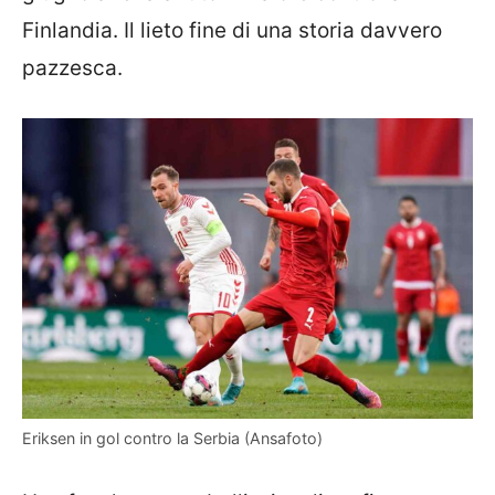
Finlandia. Il lieto fine di una storia davvero
pazzesca.
Eriksen in gol contro la Serbia (Ansafoto)