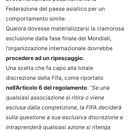
Federazione del paese asiatico per un
comportamento simile.
Qualora dovesse materializzarsi la clamorosa
esclusione dalla fase finale dei Mondiali,
l’organizzazione internazionale dovrebbe
procedere ad un ripescaggio.
Una scelta che fa capo alla totale
discrezione della Fifa, come riportato
nell’Articolo 6 del regolamento
:
“Se una
qualsiasi associazione si ritira o viene
esclusa dalla competizione, la FIFA deciderà
sulla questione a sua esclusiva discrezione e
intraprenderà qualsiasi azione si ritenga