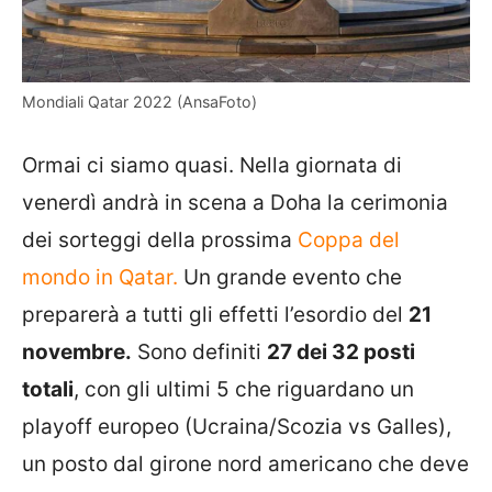
Mondiali Qatar 2022 (AnsaFoto)
Ormai ci siamo quasi. Nella giornata di
venerdì andrà in scena a Doha la cerimonia
dei sorteggi della prossima
Coppa del
mondo in Qatar.
Un grande evento che
preparerà a tutti gli effetti l’esordio del
21
novembre.
Sono definiti
27 dei 32 posti
totali
, con gli ultimi 5 che riguardano un
playoff europeo (Ucraina/Scozia vs Galles),
un posto dal girone nord americano che deve