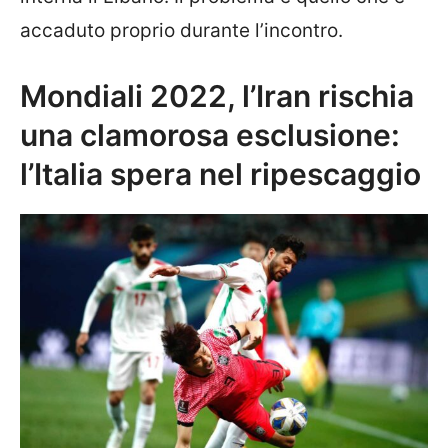
accaduto proprio durante l’incontro.
Mondiali 2022, l’Iran rischia
una clamorosa esclusione:
l’Italia spera nel ripescaggio