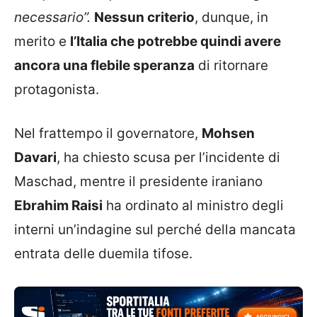
necessario”.
Nessun criterio
, dunque, in
merito e
l’Italia che potrebbe quindi avere
ancora una flebile speranza
di ritornare
protagonista.
Nel frattempo il governatore,
Mohsen
Davari
, ha chiesto scusa per l’incidente di
Maschad, mentre il presidente iraniano
Ebrahim Raisi
ha ordinato al ministro degli
interni un’indagine sul perché della mancata
entrata delle duemila tifose.