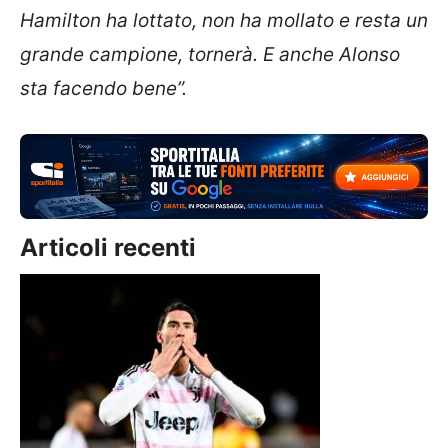
Hamilton ha lottato, non ha mollato e resta un
grande campione, tornerà. E anche Alonso
sta facendo bene”.
Articoli recenti