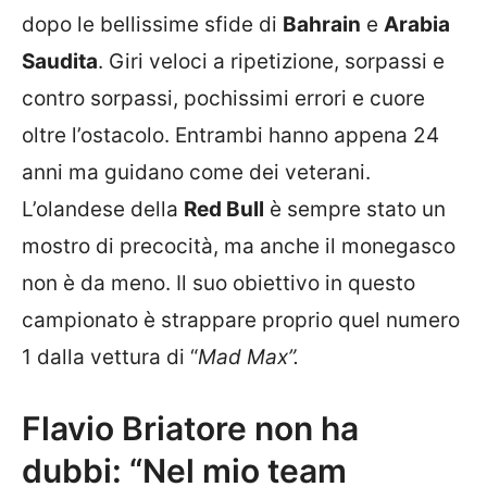
dopo le bellissime sfide di
Bahrain
e
Arabia
Saudita
. Giri veloci a ripetizione, sorpassi e
contro sorpassi, pochissimi errori e cuore
oltre l’ostacolo. Entrambi hanno appena 24
anni ma guidano come dei veterani.
L’olandese della
Red Bull
è sempre stato un
mostro di precocità, ma anche il monegasco
non è da meno. Il suo obiettivo in questo
campionato è strappare proprio quel numero
1 dalla vettura di “
Mad Max”.
Flavio Briatore non ha
dubbi: “Nel mio team