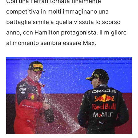
Con una Ferrari tornata finalmente
competitiva in molti immaginano una
battaglia simile a quella vissuta lo scorso
anno, con Hamilton protagonista. Il migliore
al momento sembra essere Max.