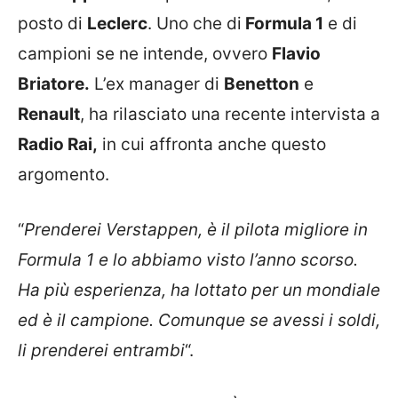
posto di
Leclerc
. Uno che di
Formula 1
e di
campioni se ne intende, ovvero
Flavio
Briatore.
L’ex manager di
Benetton
e
Renault
, ha rilasciato una recente intervista a
Radio Rai,
in cui affronta anche questo
argomento.
“
Prenderei Verstappen, è il pilota migliore in
Formula 1 e lo abbiamo visto l’anno scorso.
Ha più esperienza, ha lottato per un mondiale
ed è il campione. Comunque se avessi i soldi,
li prenderei entrambi
“.