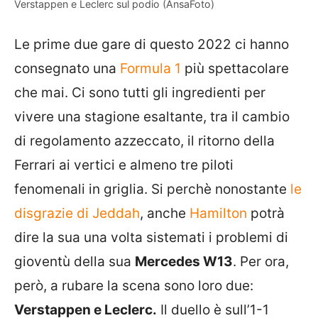
Verstappen e Leclerc sul podio (AnsaFoto)
Le prime due gare di questo 2022 ci hanno
consegnato una
Formula 1
più spettacolare
che mai. Ci sono tutti gli ingredienti per
vivere una stagione esaltante, tra il cambio
di regolamento azzeccato, il ritorno della
Ferrari ai vertici e almeno tre piloti
fenomenali in griglia. Si perchè nonostante
le
disgrazie di Jeddah
, anche
Hamilton
potrà
dire la sua una volta sistemati i problemi di
gioventù della sua
Mercedes W13
. Per ora,
però, a rubare la scena sono loro due:
Verstappen e Leclerc.
Il duello è sull’1-1