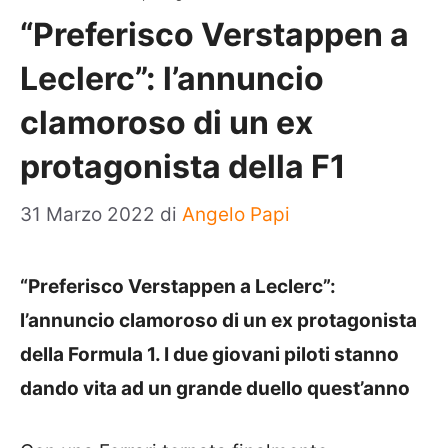
“Preferisco Verstappen a
Leclerc”: l’annuncio
clamoroso di un ex
protagonista della F1
31 Marzo 2022
di
Angelo Papi
“Preferisco Verstappen a Leclerc”:
l’annuncio clamoroso di un ex protagonista
della Formula 1. I due giovani piloti stanno
dando vita ad un grande duello quest’anno