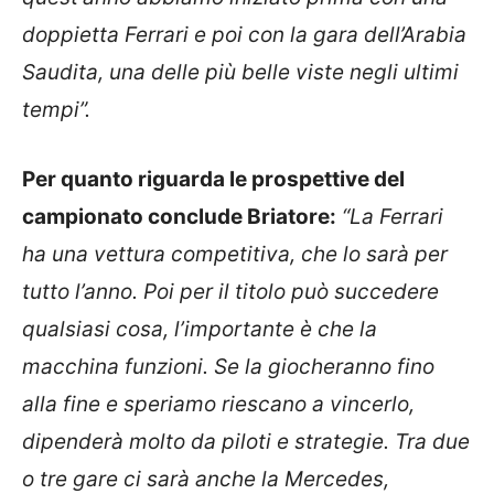
doppietta Ferrari e poi con la gara dell’Arabia
Saudita, una delle più belle viste negli ultimi
tempi”.
Per quanto riguarda le prospettive del
campionato conclude Briatore:
“La Ferrari
ha una vettura competitiva, che lo sarà per
tutto l’anno. Poi per il titolo può succedere
qualsiasi cosa, l’importante è che la
macchina funzioni. Se la giocheranno fino
alla fine e speriamo riescano a vincerlo,
dipenderà molto da piloti e strategie. Tra due
o tre gare ci sarà anche la Mercedes,