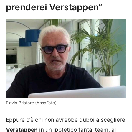
prenderei Verstappen”
Flavio Briatore (AnsaFoto)
Eppure c’è chi non avrebbe dubbi a scegliere
Verstappen
in un ipotetico fanta-team, al