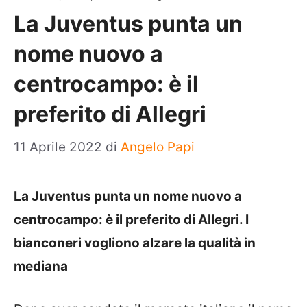
La Juventus punta un
nome nuovo a
centrocampo: è il
preferito di Allegri
11 Aprile 2022
di
Angelo Papi
La Juventus punta un nome nuovo a
centrocampo: è il preferito di Allegri. I
bianconeri vogliono alzare la qualità in
mediana