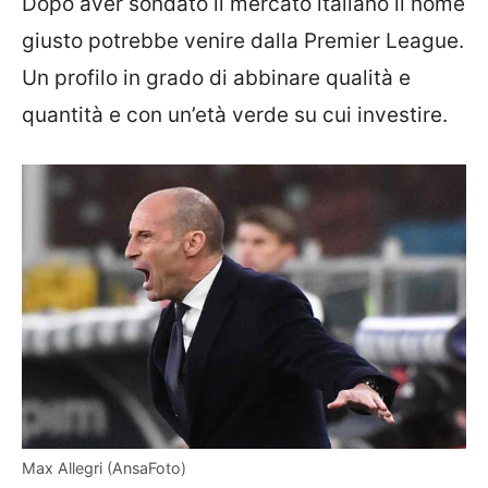
Dopo aver sondato il mercato italiano il nome
giusto potrebbe venire dalla Premier League.
Un profilo in grado di abbinare qualità e
quantità e con un’età verde su cui investire.
Max Allegri (AnsaFoto)