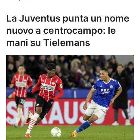
La Juventus punta un nome
nuovo a centrocampo: le
mani su Tielemans