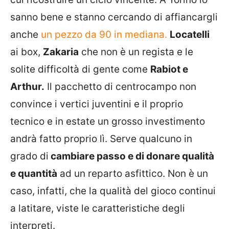
sanno bene e stanno cercando di affiancargli
anche
un pezzo da 90 in mediana.
Locatelli
ai box,
Zakaria
che non è un regista e le
solite difficoltà di gente come
Rabiot e
Arthur.
Il pacchetto di centrocampo non
convince i vertici juventini e il proprio
tecnico e in estate un grosso investimento
andrà fatto proprio lì. Serve qualcuno in
grado di
cambiare passo e di donare qualità
e quantità
ad un reparto asfittico. Non è un
caso, infatti, che la qualità del gioco continui
a latitare, viste le caratteristiche degli
interpreti.