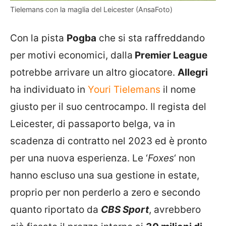
Tielemans con la maglia del Leicester (AnsaFoto)
Con la pista
Pogba
che si sta raffreddando
per motivi economici, dalla
Premier League
potrebbe arrivare un altro giocatore.
Allegri
ha individuato in
Youri Tielemans
il nome
giusto per il suo centrocampo. Il regista del
Leicester, di passaporto belga, va in
scadenza di contratto nel 2023 ed è pronto
per una nuova esperienza. Le ‘
Foxes
‘ non
hanno escluso una sua gestione in estate,
proprio per non perderlo a zero e secondo
quanto riportato da
CBS Sport
, avrebbero