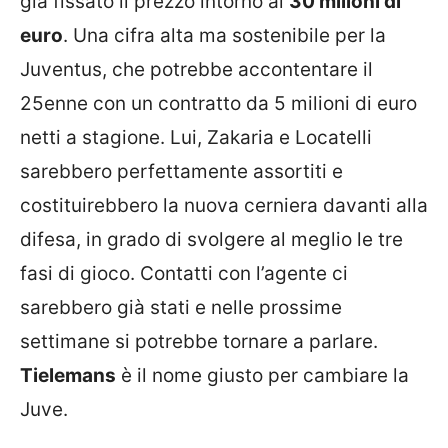
già fissato il prezzo intorno ai
30 milioni di
euro
. Una cifra alta ma sostenibile per la
Juventus, che potrebbe accontentare il
25enne con un contratto da 5 milioni di euro
netti a stagione. Lui, Zakaria e Locatelli
sarebbero perfettamente assortiti e
costituirebbero la nuova cerniera davanti alla
difesa, in grado di svolgere al meglio le tre
fasi di gioco. Contatti con l’agente ci
sarebbero già stati e nelle prossime
settimane si potrebbe tornare a parlare.
Tielemans
è il nome giusto per cambiare la
Juve.