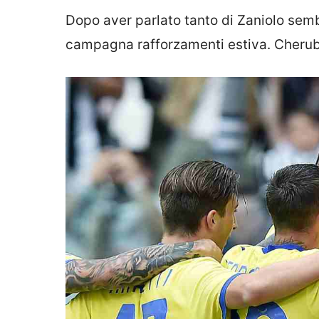
Dopo aver parlato tanto di Zaniolo sembr
campagna rafforzamenti estiva. Cherubi