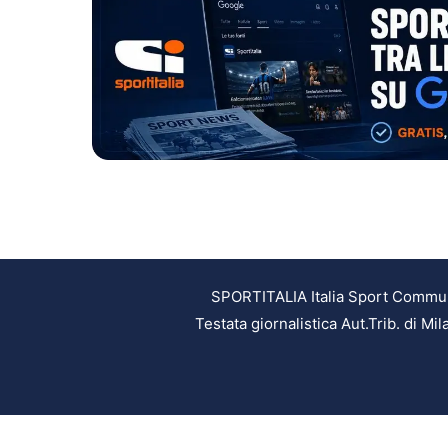
SPORTITALIA Italia Sport Communic
Testata giornalistica Aut.Trib. di M