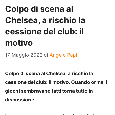
Colpo di scena al
Chelsea, a rischio la
cessione del club: il
motivo
17 Maggio 2022
di
Angelo Papi
Colpo di scena al Chelsea, a rischio la
cessione del club: il motivo. Quando ormai i
giochi sembravano fatti torna tutto in
discussione