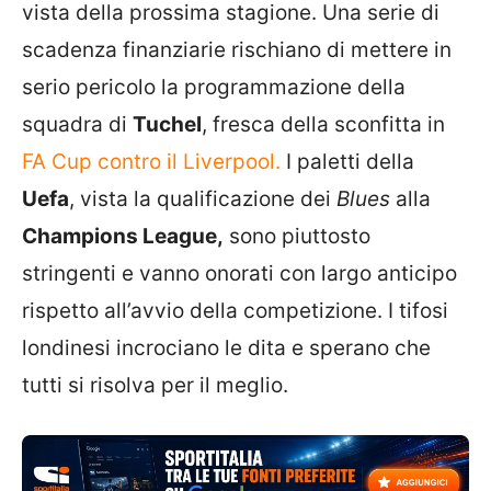
vista della prossima stagione. Una serie di
scadenza finanziarie rischiano di mettere in
serio pericolo la programmazione della
squadra di
Tuchel
, fresca della sconfitta in
FA Cup contro il Liverpool.
I paletti della
Uefa
, vista la qualificazione dei
Blues
alla
Champions League,
sono piuttosto
stringenti e vanno onorati con largo anticipo
rispetto all’avvio della competizione. I tifosi
londinesi incrociano le dita e sperano che
tutti si risolva per il meglio.