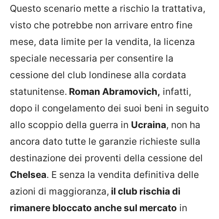
Questo scenario mette a rischio la trattativa,
visto che potrebbe non arrivare entro fine
mese, data limite per la vendita, la licenza
speciale necessaria per consentire la
cessione del club londinese alla cordata
statunitense.
Roman Abramovich,
infatti,
dopo il congelamento dei suoi beni in seguito
allo scoppio della guerra in
Ucraina
, non ha
ancora dato tutte le garanzie richieste sulla
destinazione dei proventi della cessione del
Chelsea
. E senza la vendita definitiva delle
azioni di maggioranza,
il club rischia di
rimanere bloccato anche sul mercato
in