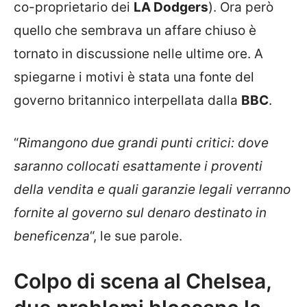
co-proprietario dei
LA Dodgers
). Ora però
quello che sembrava un affare chiuso è
tornato in discussione nelle ultime ore. A
spiegarne i motivi è stata una fonte del
governo britannico interpellata dalla
BBC
.
“
Rimangono due grandi punti critici: dove
saranno collocati esattamente i proventi
della vendita e quali garanzie legali verranno
fornite al governo sul denaro destinato in
beneficenza
“, le sue parole.
Colpo di scena al Chelsea,