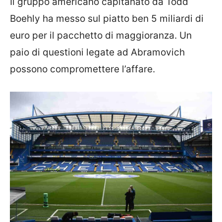
Il gruppo americano capitanato da Todd
Boehly ha messo sul piatto ben 5 miliardi di
euro per il pacchetto di maggioranza. Un
paio di questioni legate ad Abramovich
possono compromettere l’affare.