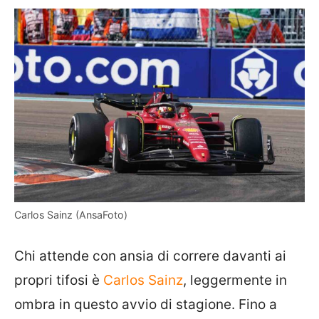
Carlos Sainz (AnsaFoto)
Chi attende con ansia di correre davanti ai
propri tifosi è
Carlos Sainz
, leggermente in
ombra in questo avvio di stagione. Fino a