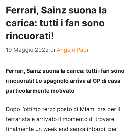
Ferrari, Sainz suona la
carica: tutti i fan sono
rincuorati!
19 Maggio 2022
di
Angelo Papi
Ferrari, Sainz suona la carica: tutti i fan sono
rincuorati! Lo spagnolo arriva al GP di casa
particolarmente motivato
Dopo l’ottimo terzo posto di Miami ora per il
ferrarista è arrivato il momento di trovare
finalmente un week end senza intoppi, per