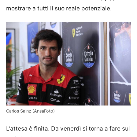
mostrare a tutti il suo reale potenziale.
Carlos Sainz (AnsaFoto)
L’attesa è finita. Da venerdì si torna a fare sul