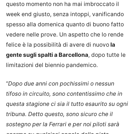
questo momento non ha mai imbroccato il
week end giusto, senza intoppi, vanificando
spesso alla domenica quanto di buono fatto
vedere nelle prove. Un aspetto che lo rende
felice è la possibilità di avere di nuovo
la
gente sugli spalti a Barcellona
, dopo tutte le
limitazioni del biennio pandemico.
“
Dopo due anni con pochissimi o nessun
tifoso in circuito, sono contentissimo che in
questa stagione ci sia il tutto esaurito su ogni
tribuna. Detto questo, sono sicuro che il
sostegno per la Ferrari e per noi piloti sarà