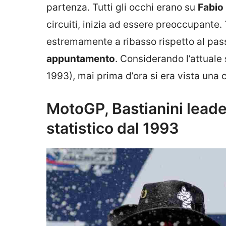
partenza. Tutti gli occhi erano su
Fabio
circuiti, inizia ad essere preoccupante.
estremamente a ribasso rispetto al pass
appuntamento
. Considerando l’attuale
1993), mai prima d’ora si era vista una 
MotoGP, Bastianini leade
statistico dal 1993