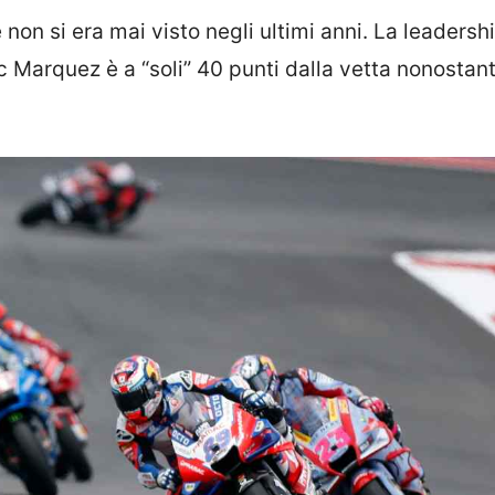
 non si era mai visto negli ultimi anni. La leadershi
 Marquez è a “soli” 40 punti dalla vetta nonostant