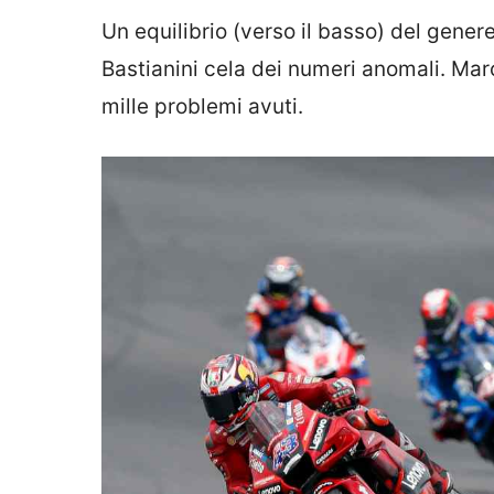
Un equilibrio (verso il basso) del genere
Bastianini cela dei numeri anomali. Marc
mille problemi avuti.