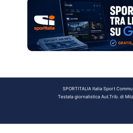
SPORTITALIA Italia Sport Communic
Testata giornalistica Aut.Trib. di M