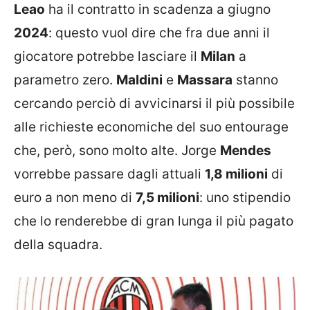
Leao
ha il contratto in scadenza a giugno
2024
: questo vuol dire che fra due anni il
giocatore potrebbe lasciare il
Milan
a
parametro zero.
Maldini
e
Massara
stanno
cercando perciò di avvicinarsi il più possibile
alle richieste economiche del suo entourage
che, però, sono molto alte. Jorge
Mendes
vorrebbe passare dagli attuali
1,8 milioni
di
euro a non meno di
7,5 milioni
: uno stipendio
che lo renderebbe di gran lunga il più pagato
della squadra.