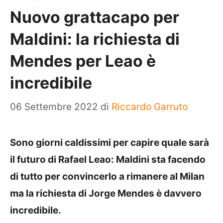
Nuovo grattacapo per
Maldini: la richiesta di
Mendes per Leao è
incredibile
06 Settembre 2022
di
Riccardo Garruto
Sono giorni caldissimi per capire quale sarà
il futuro di Rafael Leao: Maldini sta facendo
di tutto per convincerlo a rimanere al Milan
ma la richiesta di Jorge Mendes è davvero
incredibile.