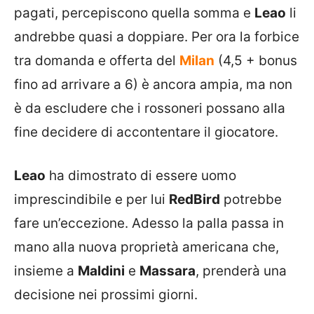
pagati, percepiscono quella somma e
Leao
li
andrebbe quasi a doppiare. Per ora la forbice
tra domanda e offerta del
Milan
(4,5 + bonus
fino ad arrivare a 6) è ancora ampia, ma non
è da escludere che i rossoneri possano alla
fine decidere di accontentare il giocatore.
Leao
ha dimostrato di essere uomo
imprescindibile e per lui
RedBird
potrebbe
fare un’eccezione. Adesso la palla passa in
mano alla nuova proprietà americana che,
insieme a
Maldini
e
Massara
, prenderà una
decisione nei prossimi giorni.