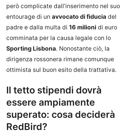
però complicate dall’inserimento nel suo
entourage di un
avvocato di fiducia
del
padre e dalla multa di
16 milioni
di euro
comminata per la causa legale con lo
Sporting Lisbona
. Nonostante ciò, la
dirigenza rossonera rimane comunque
ottimista sul buon esito della trattativa.
Il tetto stipendi dovrà
essere ampiamente
superato: cosa deciderà
RedBird?