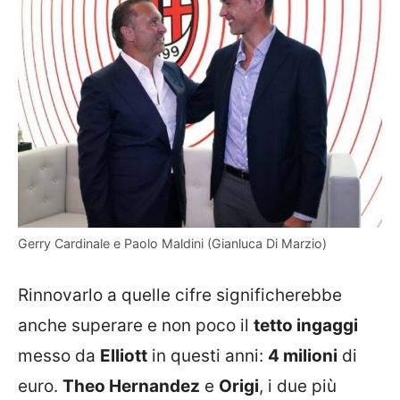
Gerry Cardinale e Paolo Maldini (Gianluca Di Marzio)
Rinnovarlo a quelle cifre significherebbe
anche superare e non poco il
tetto ingaggi
messo da
Elliott
in questi anni:
4 milioni
di
euro.
Theo Hernandez
e
Origi
, i due più