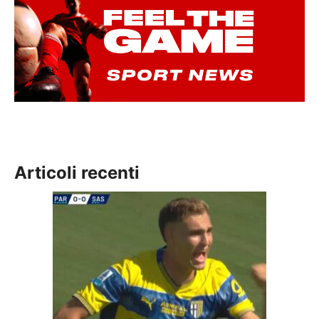
Articoli recenti