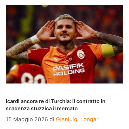
Icardi ancora re di Turchia: il contratto in
scadenza stuzzica il mercato
15 Maggio 2026
di
Gianluigi Longari