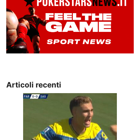
Articoli recenti