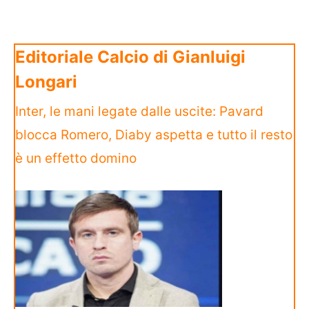
Editoriale Calcio di Gianluigi
Longari
Inter, le mani legate dalle uscite: Pavard
blocca Romero, Diaby aspetta e tutto il resto
è un effetto domino