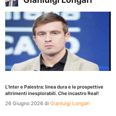
L’Inter e Palestra: linea dura e le prospettive
altrimenti inesplorabili. Che incastro Real!
26 Giugno 2026
di
Gianluigi Longari