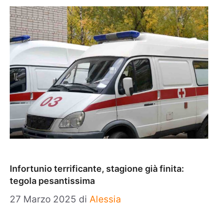
Infortunio terrificante, stagione già finita:
tegola pesantissima
27 Marzo 2025
di
Alessia