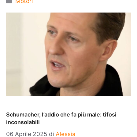
Motori
Schumacher, l’addio che fa più male: tifosi
inconsolabili
06 Aprile 2025
di
Alessia