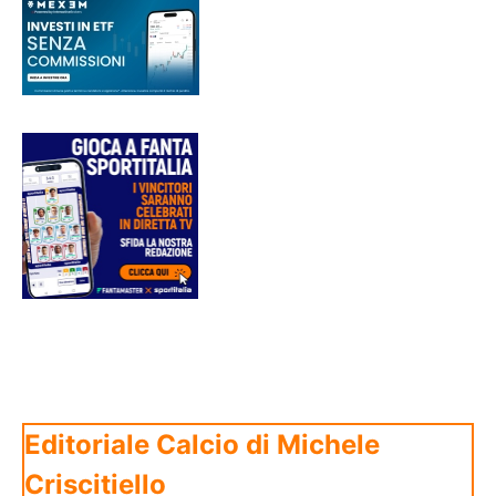
Editoriale Calcio di Michele
Criscitiello