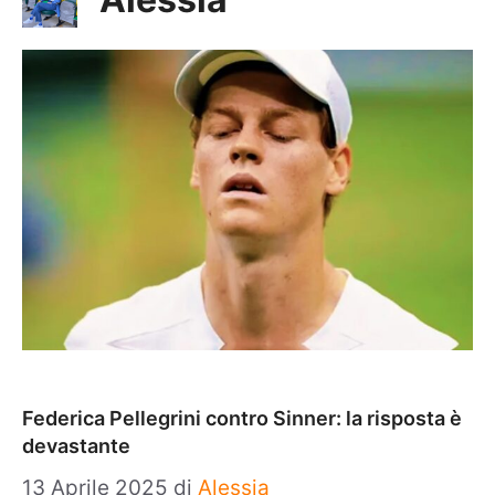
Federica Pellegrini contro Sinner: la risposta è
devastante
13 Aprile 2025
di
Alessia