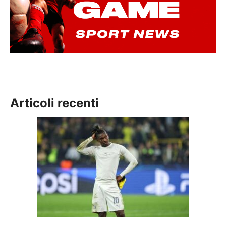
Articoli recenti