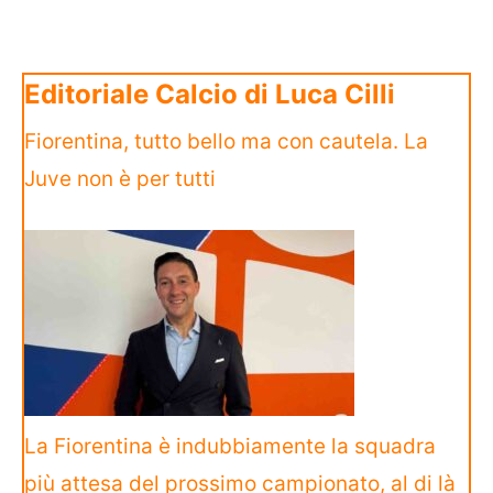
Editoriale Calcio di Luca Cilli
Fiorentina, tutto bello ma con cautela. La
Juve non è per tutti
La Fiorentina è indubbiamente la squadra
più attesa del prossimo campionato, al di là