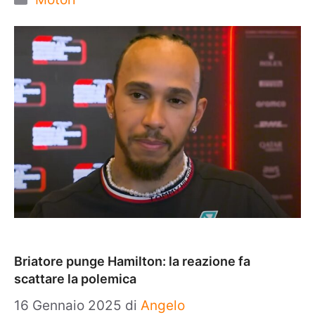
Briatore punge Hamilton: la reazione fa
scattare la polemica
16 Gennaio 2025
di
Angelo