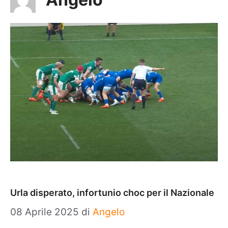
Urla disperato, infortunio choc per il Nazionale
08 Aprile 2025
di
Angelo