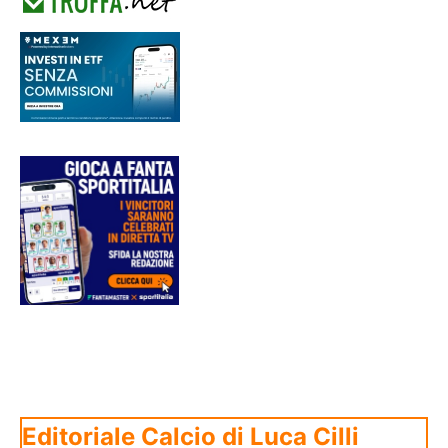
Editoriale Calcio di Luca Cilli