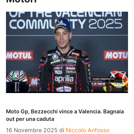
Moto Gp, Bezzecchi vince a Valencia. Bagnaia
out per una caduta
16 Novembre 2025
di
Niccolo Anfosso