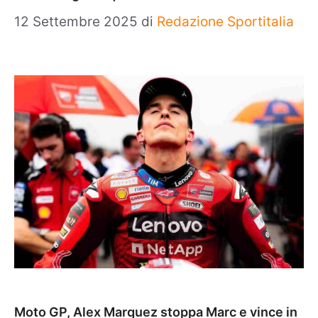
12 Settembre 2025
di
Redazione Sportitalia
Moto GP, Alex Marquez stoppa Marc e vince in