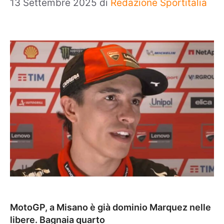
13 Settembre 2025
di
Redazione Sportitalia
MotoGP, a Misano è già dominio Marquez nelle
libere. Bagnaia quarto