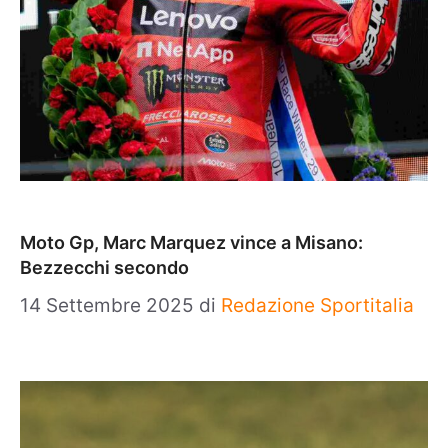
Moto Gp, Marc Marquez vince a Misano:
Bezzecchi secondo
14 Settembre 2025
di
Redazione Sportitalia