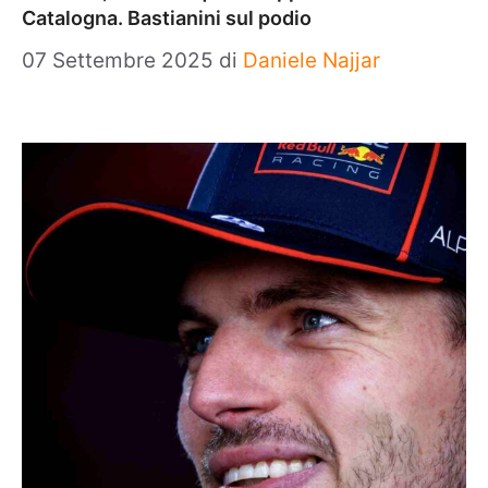
Catalogna. Bastianini sul podio
07 Settembre 2025
di
Daniele Najjar