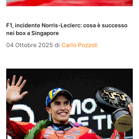
F1, incidente Norris-Leclerc: cosa è successo
nei box a Singapore
04 Ottobre 2025
di
Carlo Pozzoli