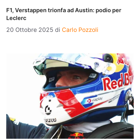
F1, Verstappen trionfa ad Austin: podio per
Leclerc
20 Ottobre 2025
di
Carlo Pozzoli