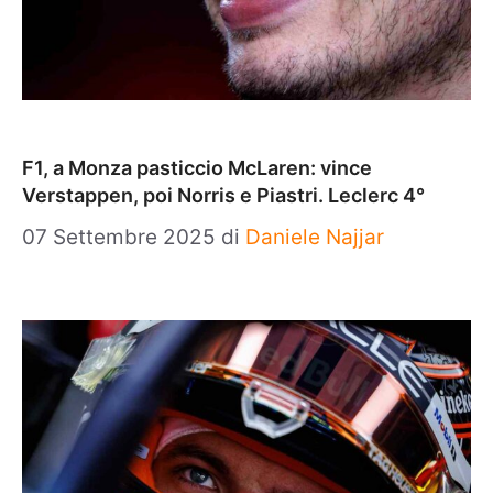
F1, a Monza pasticcio McLaren: vince
Verstappen, poi Norris e Piastri. Leclerc 4°
07 Settembre 2025
di
Daniele Najjar