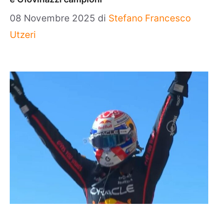
08 Novembre 2025
di
Stefano Francesco
Utzeri