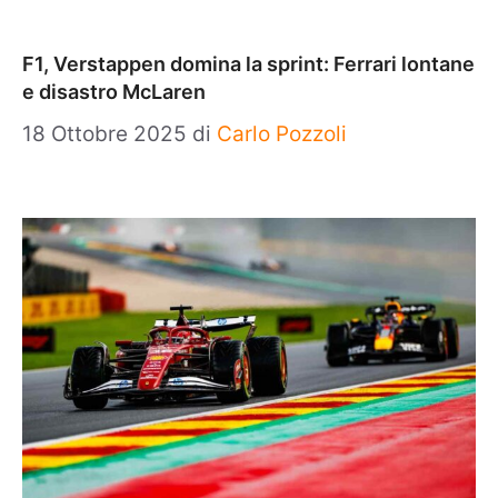
F1, Verstappen domina la sprint: Ferrari lontane
e disastro McLaren
18 Ottobre 2025
di
Carlo Pozzoli