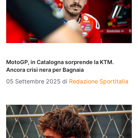
MotoGP, in Catalogna sorprende la KTM.
Ancora crisi nera per Bagnaia
05 Settembre 2025
di
Redazione Sportitalia