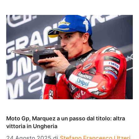
Moto Gp, Marquez a un passo dal titolo: altra
vittoria in Ungheria
24 Agosto 2025
di
Stefano Francesco Utzeri