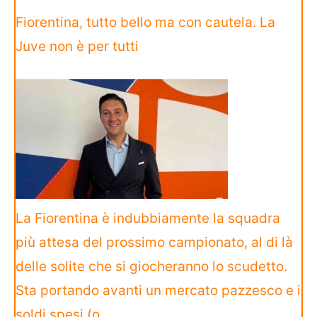
Fiorentina, tutto bello ma con cautela. La
Juve non è per tutti
La Fiorentina è indubbiamente la squadra
più attesa del prossimo campionato, al di là
delle solite che si giocheranno lo scudetto.
Sta portando avanti un mercato pazzesco e i
soldi spesi (o…