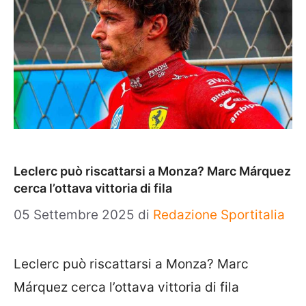
Leclerc può riscattarsi a Monza? Marc Márquez
cerca l’ottava vittoria di fila
05 Settembre 2025
di
Redazione Sportitalia
Leclerc può riscattarsi a Monza? Marc
Márquez cerca l’ottava vittoria di fila