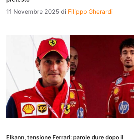
11 Novembre 2025
di
Filippo Gherardi
Elkann, tensione Ferrari: parole dure dopo il