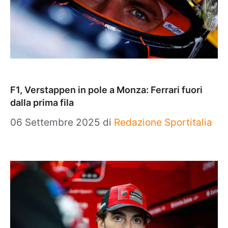
F1, Verstappen in pole a Monza: Ferrari fuori
dalla prima fila
06 Settembre 2025
di
Redazione Sportitalia