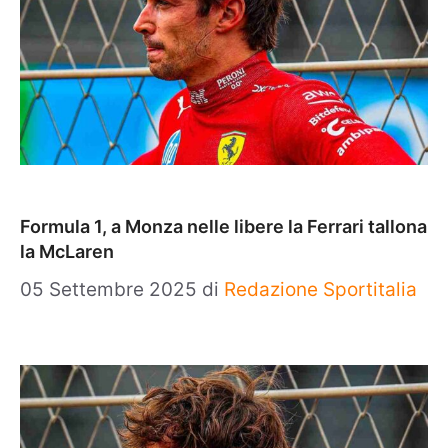
Formula 1, a Monza nelle libere la Ferrari tallona
la McLaren
05 Settembre 2025
di
Redazione Sportitalia