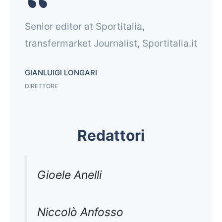
Senior editor at Sportitalia,
transfermarket Journalist, Sportitalia.it
GIANLUIGI LONGARI
DIRETTORE
Redattori
Gioele Anelli
Niccolò Anfosso