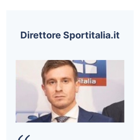
Direttore Sportitalia.it