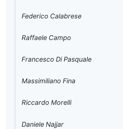
Federico Calabrese
Raffaele Campo
Francesco Di Pasquale
Massimiliano Fina
Riccardo Morelli
Daniele Najjar