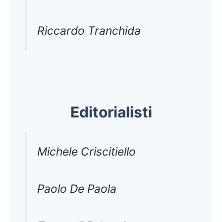
Riccardo Tranchida
Editorialisti
Michele Criscitiello
Paolo De Paola